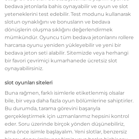
bedava jetonlarla bahis oynayabilir ve oyun ve slot
yeteneklerini test edebilir. Test modunu kullanarak
slotun oynaklığını ve bonusların ve bedava
dönüşlerin oluşma sıklığını değerlendirmek
mümkündür. Oyuncu tüm bedava jetonlarını rollere
harcarsa oyunu yeniden yükleyebilir ve yeni bir
bedava jeton seti alabilir. Sitemizde veya herhangi
bir favori çevrimiçi kumarhanede ücretsiz slot
oynayabilirsiniz.
slot oyunları siteleri
Buna rağmen, farklı isimlerle etiketlenmiş olsalar
bile, bir veya daha fazla oyun bölümlerine sahiptirler.
Bu durumda, tarama görevini başarıyla
gerçekleştirmek için uzmanlarımız hepsini kontrol
eder. Soru üzerinde birçok yönden düşünebiliriz,
ama önce isimle başlayalım. Yeni slotlar, benzersiz