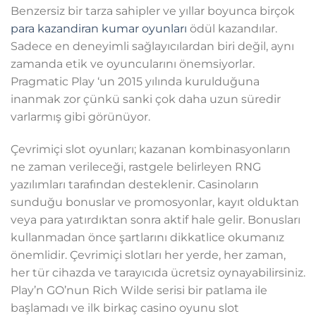
Benzersiz bir tarza sahipler ve yıllar boyunca birçok
para kazandiran kumar oyunları
ödül kazandılar.
Sadece en deneyimli sağlayıcılardan biri değil, aynı
zamanda etik ve oyuncularını önemsiyorlar.
Pragmatic Play ‘un 2015 yılında kurulduğuna
inanmak zor çünkü sanki çok daha uzun süredir
varlarmış gibi görünüyor.
Çevrimiçi slot oyunları; kazanan kombinasyonların
ne zaman verileceği, rastgele belirleyen RNG
yazılımları tarafından desteklenir. Casinoların
sunduğu bonuslar ve promosyonlar, kayıt olduktan
veya para yatırdıktan sonra aktif hale gelir. Bonusları
kullanmadan önce şartlarını dikkatlice okumanız
önemlidir. Çevrimiçi slotları her yerde, her zaman,
her tür cihazda ve tarayıcıda ücretsiz oynayabilirsiniz.
Play’n GO’nun Rich Wilde serisi bir patlama ile
başlamadı ve ilk birkaç casino oyunu slot