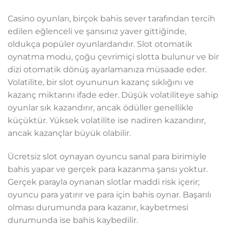
Casino oyunları, birçok bahis sever tarafından tercih
edilen eğlenceli ve şansınız yaver gittiğinde,
oldukça popüler oyunlardandır. Slot otomatik
oynatma modu, çoğu çevrimiçi slotta bulunur ve bir
dizi otomatik dönüş ayarlamanıza müsaade eder.
Volatilite, bir slot oyununun kazanç sıklığını ve
kazanç miktarını ifade eder. Düşük volatiliteye sahip
oyunlar sık kazandırır, ancak ödüller genellikle
küçüktür. Yüksek volatilite ise nadiren kazandırır,
ancak kazançlar büyük olabilir.
Ücretsiz slot oynayan oyuncu sanal para birimiyle
bahis yapar ve gerçek para kazanma şansı yoktur.
Gerçek parayla oynanan slotlar maddi risk içerir;
oyuncu para yatırır ve para için bahis oynar. Başarılı
olması durumunda para kazanır, kaybetmesi
durumunda ise bahis kaybedilir.