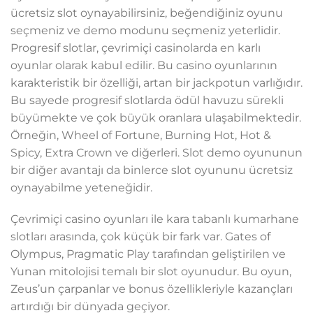
ücretsiz slot oynayabilirsiniz, beğendiğiniz oyunu
seçmeniz ve demo modunu seçmeniz yeterlidir.
Progresif slotlar, çevrimiçi casinolarda en karlı
oyunlar olarak kabul edilir. Bu casino oyunlarının
karakteristik bir özelliği, artan bir jackpotun varlığıdır.
Bu sayede progresif slotlarda ödül havuzu sürekli
büyümekte ve çok büyük oranlara ulaşabilmektedir.
Örneğin, Wheel of Fortune, Burning Hot, Hot &
Spicy, Extra Crown ve diğerleri. Slot demo oyununun
bir diğer avantajı da binlerce slot oyununu ücretsiz
oynayabilme yeteneğidir.
Çevrimiçi casino oyunları ile kara tabanlı kumarhane
slotları arasında, çok küçük bir fark var. Gates of
Olympus, Pragmatic Play tarafından geliştirilen ve
Yunan mitolojisi temalı bir slot oyunudur. Bu oyun,
Zeus’un çarpanlar ve bonus özellikleriyle kazançları
artırdığı bir dünyada geçiyor.