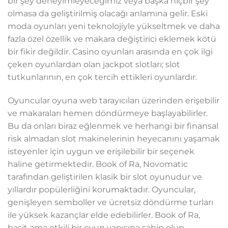
bir şey deneyimleyeceğimiz veya başka hiçbir şey
olmasa da geliştirilmiş olacağı anlamına gelir. Eski
moda oyunları yeni teknolojiyle yükseltmek ve daha
fazla özel özellik ve makara değiştirici eklemek kötü
bir fikir değildir. Casino oyunları arasında en çok ilgi
çeken oyunlardan olan jackpot slotları; slot
tutkunlarının, en çok tercih ettikleri oyunlardır.
Oyuncular oyuna web tarayıcıları üzerinden erişebilir
ve makaraları hemen döndürmeye başlayabilirler.
Bu da onları biraz eğlenmek ve herhangi bir finansal
risk almadan slot makinelerinin heyecanını yaşamak
isteyenler için uygun ve erişilebilir bir seçenek
haline getirmektedir. Book of Ra, Novomatic
tarafından geliştirilen klasik bir slot oyunudur ve
yıllardır popülerliğini korumaktadır. Oyuncular,
genişleyen semboller ve ücretsiz döndürme turları
ile yüksek kazançlar elde edebilirler. Book of Ra,
basit ama etkili bir oyun yapısına sahip olup,