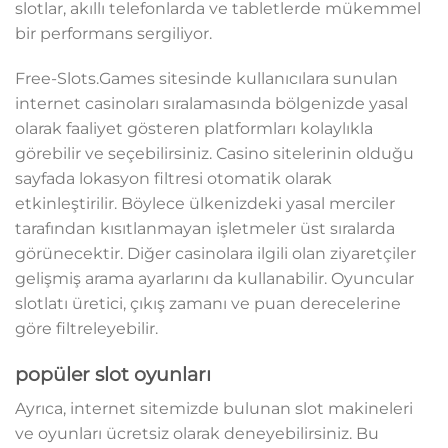
slotlar, akıllı telefonlarda ve tabletlerde mükemmel
bir performans sergiliyor.
Free-Slots.Games sitesinde kullanıcılara sunulan
internet casinoları sıralamasında bölgenizde yasal
olarak faaliyet gösteren platformları kolaylıkla
görebilir ve seçebilirsiniz. Casino sitelerinin olduğu
sayfada lokasyon filtresi otomatik olarak
etkinleştirilir. Böylece ülkenizdeki yasal merciler
tarafından kısıtlanmayan işletmeler üst sıralarda
görünecektir. Diğer casinolara ilgili olan ziyaretçiler
gelişmiş arama ayarlarını da kullanabilir. Oyuncular
slotlatı üretici, çıkış zamanı ve puan derecelerine
göre filtreleyebilir.
popüler slot oyunları
Ayrıca, internet sitemizde bulunan slot makineleri
ve oyunları ücretsiz olarak deneyebilirsiniz. Bu