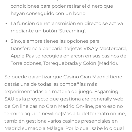
condiciones para poder retirar el dinero que
hayan conseguido con un bono.
La función de retransmisión en directo se activa
mediante un botón ‘Streaming’.
Sino, siempre tienes las opciones para
transferencia bancaria, tarjetas VISA y Mastercard,
Apple Pay to recogida en arcon en sus casinos de
Torrelodones, Torrequebrada y Colón (Madrid).
Se puede garantizar que Casino Gran Madrid tiene
detrás una de todas las compañías más
experimentadas en materia de juego. Esgaming
SAU es la proyecto que gestiona are generally web
de On line casino Gran Madrid On-line, pero eso no
termina aquí.” “[newline]Más allá del formato online,
también gestiona varios casinos presenciales en
Madrid sumado a Málaga. Por lo cual, sabe lo o qual