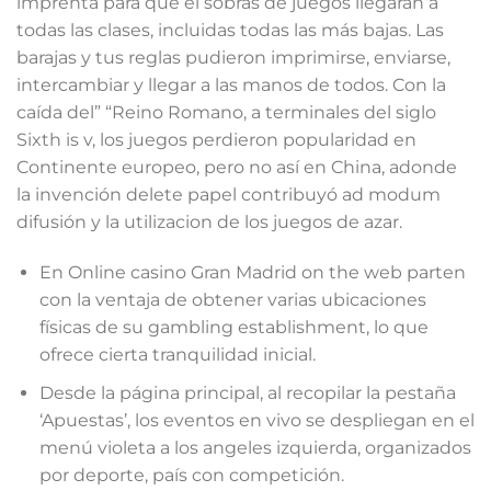
imprenta para que el sobras de juegos llegaran a
todas las clases, incluidas todas las más bajas. Las
barajas y tus reglas pudieron imprimirse, enviarse,
intercambiar y llegar a las manos de todos. Con la
caída del” “Reino Romano, a terminales del siglo
Sixth is v, los juegos perdieron popularidad en
Continente europeo, pero no así en China, adonde
la invención delete papel contribuyó ad modum
difusión y la utilizacion de los juegos de azar.
En Online casino Gran Madrid on the web parten
con la ventaja de obtener varias ubicaciones
físicas de su gambling establishment, lo que
ofrece cierta tranquilidad inicial.
Desde la página principal, al recopilar la pestaña
‘Apuestas’, los eventos en vivo se despliegan en el
menú violeta a los angeles izquierda, organizados
por deporte, país con competición.