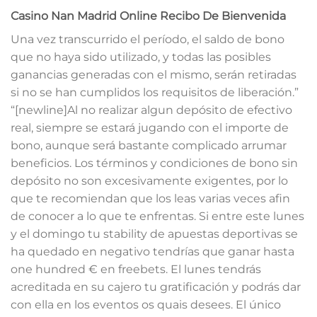
Casino Nan Madrid Online Recibo De Bienvenida
Una vez transcurrido el período, el saldo de bono
que no haya sido utilizado, y todas las posibles
ganancias generadas con el mismo, serán retiradas
si no se han cumplidos los requisitos de liberación.”
“[newline]Al no realizar algun depósito de efectivo
real, siempre se estará jugando con el importe de
bono, aunque será bastante complicado arrumar
beneficios. Los términos y condiciones de bono sin
depósito no son excesivamente exigentes, por lo
que te recomiendan que los leas varias veces afin
de conocer a lo que te enfrentas. Si entre este lunes
y el domingo tu stability de apuestas deportivas se
ha quedado en negativo tendrías que ganar hasta
one hundred € en freebets. El lunes tendrás
acreditada en su cajero tu gratificación y podrás dar
con ella en los eventos os quais desees. El único