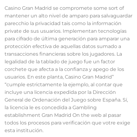
Casino Gran Madrid se compromete some sort of
mantener un alto nivel de amparo para salvaguardar
parecchio la privacidad tais como la información
private de sus usuarios. Implementan tecnologías
para cifrado de última generación para amparar una
protección efectiva de aquellas datos sumado a
transacciones financieras sobre los jugadores. La
legalidad de la tablado de juego fue un factor
corchete que afecta a la confianza y apego de los
usuarios. En este planta, Casino Gran Madrid”
“cumple estrictamente la ejemplo, al contar que
incluye una licencia expedida por la Dirección
General de Ordenación del Juego sobre España. Sí,
la licencia le es concedida a Gambling
establishment Gran Madrid On the web al pasar
todos los procesos para verificación que votre exige
esta institución.