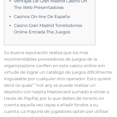
Ventajas De Gran Madrid Casino On
The Web Presentadoras
Casinos On-line De España
Casino Gran Madrid Torrelodones
Online Entrada The Juegos
Su buena reputación realiza que los mas
recomendables proveedores de juegos de la
organizzazione confíen en este casino online em
virtude de lograr un catálogo de juegos difícilmente
inigualable por cualquier otro operador. Esto quiere
decir os quais” “not any se puede realizar un
depósito con tarjeta Mastercard sumado a retirar a
través de PayPal, por lo que debes de tenerlo en
cuenta aquella vez vayas a añadir fondos a su
cuenta. La mayoría de jugadores optan por utilizar