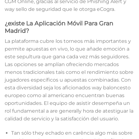
CGM Online, gracias al servicio de Phishing Alert y
way sello de seguridad que le otorga eCogra.
¿existe La Aplicación Móvil Para Gran
Madrid?
La plataforma cubre los torneos más importantes y
permite apuestas en vivo, lo que añade emoción a
este sepultura que gana cada vez más seguidores.
Las opciones se amplían ofreciendo mercados
menos tradicionales tais como el rendimiento sobre
jugadores específicos u apuestas combinadas. Con
esta diversidad seja los aficionados way baloncesto
europeo como al americano encuentran buenas
oportunidades. El equipo de asistir desempeña un
rol fundamental a are generally hora de atestiguar la
calidad de servicio y la satisfacción del usuario.
Tan sólo they echado en carência algo más sobre