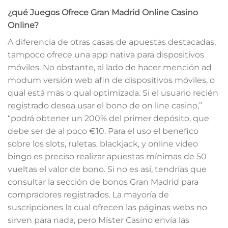
¿qué Juegos Ofrece Gran Madrid Online Casino
Online?
A diferencia de otras casas de apuestas destacadas,
tampoco ofrece una app nativa para dispositivos
móviles. No obstante, al lado de hacer mención ad
modum versión web afin de dispositivos móviles, o
qual está más o qual optimizada. Si el usuario recién
registrado desea usar el bono de on line casino,”
“podrá obtener un 200% del primer depósito, que
debe ser de al poco €10. Para el uso el benefico
sobre los slots, ruletas, blackjack, y online video
bingo es preciso realizar apuestas mínimas de 50
vueltas el valor de bono. Si no es así, tendrías que
consultar la sección de bonos Gran Madrid para
compradores registrados. La mayoría de
suscripciones la cual ofrecen las páginas webs no
sirven para nada, pero Míster Casino envía las