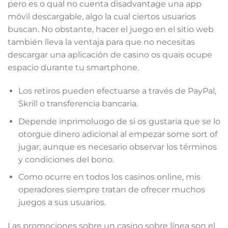
pero es o qual no cuenta disadvantage una app
móvil descargable, algo la cual ciertos usuarios
buscan. No obstante, hacer el juego en el sitio web
también lleva la ventaja para que no necesitas
descargar una aplicación de casino os quais ocupe
espacio durante tu smartphone.
Los retiros pueden efectuarse a través de PayPal,
Skrill o transferencia bancaria.
Depende inprimoluogo de si os gustaria que se lo
otorgue dinero adicional al empezar some sort of
jugar, aunque es necesario observar los términos
y condiciones del bono.
Como ocurre en todos los casinos online, mis
operadores siempre tratan de ofrecer muchos
juegos a sus usuarios.
Las promociones sobre un casino sobre línea son el