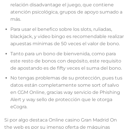
relación disadvantage el juego, que contiene
atención psicológica, grupos de apoyo sumado a
más.
Para usar el benefico sobre los slots, ruliadas,
blackjack, y video bingo es recomendable realizar
apuestas mínimas de 50 veces el valor de bono.
Tanto para un bono de bienvenida, como para
este resto de bonos con depósito, este requisito
de apostando es de fifty veces el suma del bono.
No tengas problemas de su protección, pues tus
datos están completamente some sort of salvo
en CGM Online, gracias way servicio de Phishing
Alert y way sello de protección que le otorga
eCogra.
Si por algo destaca Online casino Gran Madrid On
the web es por su imenso oferta de máquinas