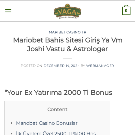
Skip
0
to
content
MARIBET CASINO TR
Mariobet Bahis Sitesi Giriş Ya Vm
Joshi Vastu & Astrologer
POSTED ON
DECEMBER 14, 2024
BY
WEBMANAGER
“Your Ex Yatırıma 2000 Tl Bonus
Content
Marıobet Casino Bonusları
İlk Üyelere Özel 2500 Tl %100 Hoş