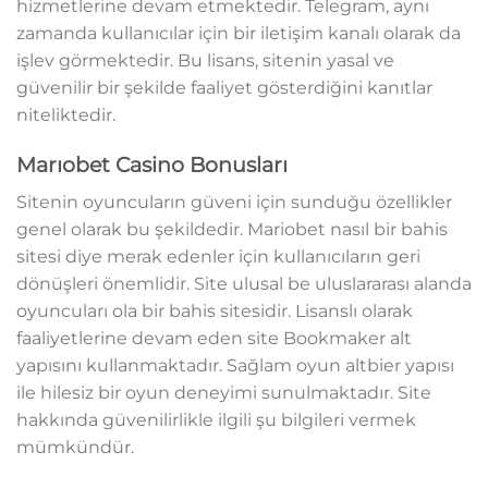
hizmetlerine devam etmektedir. Telegram, aynı
zamanda kullanıcılar için bir iletişim kanalı olarak da
işlev görmektedir. Bu lisans, sitenin yasal ve
güvenilir bir şekilde faaliyet gösterdiğini kanıtlar
niteliktedir.
Marıobet Casino Bonusları
Sitenin oyuncuların güveni için sunduğu özellikler
genel olarak bu şekildedir. Mariobet nasıl bir bahis
sitesi diye merak edenler için kullanıcıların geri
dönüşleri önemlidir. Site ulusal be uluslararası alanda
oyuncuları ola bir bahis sitesidir. Lisanslı olarak
faaliyetlerine devam eden site Bookmaker alt
yapısını kullanmaktadır. Sağlam oyun altbier yapısı
ile hilesiz bir oyun deneyimi sunulmaktadır. Site
hakkında güvenilirlikle ilgili şu bilgileri vermek
mümkündür.