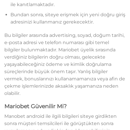
ile kanıtlamaktadır.
Bundan sonra, siteye erişmek için yeni doğru giriş
adresinizi kullanmanız gerekecektir.
Bu bilgiler arasında advertising, soyad, doğum tarihi,
e-posta adresi ve telefon numarası gibi temel
bilgiler bulunmaktadır. Mariobet üyelik sırasında
verdiğiniz bilgilerin doğru olması, gelecekte
yaşayabileceğiniz ödeme ve kimlik doğrulama
süreçlerinde büyük önem taşır. Yanlış bilgiler
vermek, bonuslarınızı kullanamamanıza veya afin de
çekme işlemlerinizde aksaklık yaşamanıza neden
olabilir.
Mariobet Güvenilir Mi?
Marıobet android ile ilgili bilgileri siteye girdikten
sonra müşteri temsilcileri ile görüştükten sonra