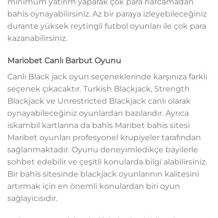
minimum yatırım yaparak çok para harcamadan
bahis oynayabilirsiniz. Az bir paraya izleyebileceğiniz
durante yüksek reytingli futbol oyunları ile çok para
kazanabilirsiniz.
Mariobet Canlı Barbut Oyunu
Canlı Black jack oyun seçeneklerinde karşınıza farklı
seçenek çıkacaktır. Turkish Blackjack, Strength
Blackjack ve Unrestricted Blackjack canlı olarak
oynayabileceğiniz oyunlardan bazılarıdır. Ayrıca
iskambil kartlarına da bahis Maribet bahis sitesi
Maribet oyunları profesyonel krupiyeler tarafından
sağlanmaktadır. Oyunu deneyimledikçe bayilerle
sohbet edebilir ve çeşitli konularda bilgi alabilirsiniz.
Bir bahis sitesinde blackjack oyunlarının kalitesini
artırmak için en önemli konulardan biri oyun
sağlayıcısıdır.