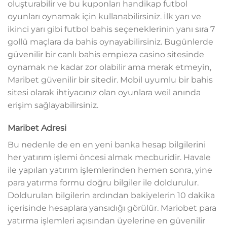
oluşturabilir ve bu kuponları handikap futbol
oyunları oynamak için kullanabilirsiniz. İlk yarı ve
ikinci yarı gibi futbol bahis seçeneklerinin yanı sıra 7
gollü maçlara da bahis oynayabilirsiniz. Bugünlerde
güvenilir bir canlı bahis empieza casino sitesinde
oynamak ne kadar zor olabilir ama merak etmeyin,
Maribet güvenilir bir sitedir. Mobil uyumlu bir bahis
sitesi olarak ihtiyacınız olan oyunlara weil anında
erişim sağlayabilirsiniz.
Maribet Adresi
Bu nedenle de en en yeni banka hesap bilgilerini
her yatırım işlemi öncesi almak mecburidir. Havale
ile yapılan yatırım işlemlerinden hemen sonra, yine
para yatırma formu doğru bilgiler ile doldurulur.
Doldurulan bilgilerin ardından bakiyelerin 10 dakika
içerisinde hesaplara yansıdığı görülür. Mariobet para
yatırma işlemleri açısından üyelerine en güvenilir