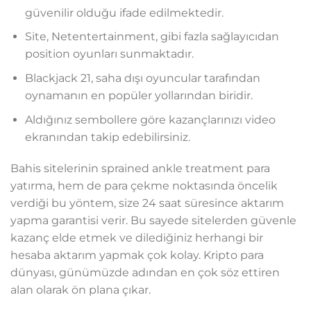
güvenilir olduğu ifade edilmektedir.
Site, Netentertainment, gibi fazla sağlayıcıdan
position oyunları sunmaktadır.
Blackjack 21, saha dışı oyuncular tarafından
oynamanın en popüler yollarından biridir.
Aldığınız sembollere göre kazançlarınızı video
ekranından takip edebilirsiniz.
Bahis sitelerinin sprained ankle treatment para
yatırma, hem de para çekme noktasında öncelik
verdiği bu yöntem, size 24 saat süresince aktarım
yapma garantisi verir. Bu sayede sitelerden güvenle
kazanç elde etmek ve dilediğiniz herhangi bir
hesaba aktarım yapmak çok kolay. Kripto para
dünyası, günümüzde adından en çok söz ettiren
alan olarak ön plana çıkar.