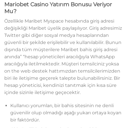
Mariobet Casino Yatırım Bonusu Veriyor
Mu?
Özellikle Maribet Myspace hesabında giriş adresi
değişikliği Maribet üyelik paylaşılıyor. Giriş adresimiz
Twitter gibi diğer sosyal medya hesaplarından
güvenli bir şekilde erişilebilir ve kullanılabilir. Bunun
dışında tüm müşterilere Maribet bahis giriş adresi
anında” “hesap yöneticileri aracılığıyla WhatsApp
aracılığıyla iletilmektedir. Müşteri temsilciniz yoksa
on the web destek hattımızdan temsilcilerimizden
biri ile iletişime geçerek talepte bulunabilirsiniz. Bir
hesap yöneticisi, kendinizi tanıtmak için kısa süre
içinde sizinle iletişime geçecektir.
Kullanıcı yorumları, bir bahis sitesinin ne denli
güvenilir olup olmadığı aşağı yukarı ortaya koyan
bir faktördür.