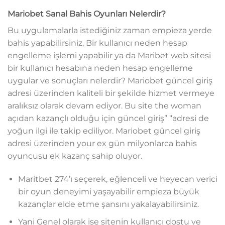
Mariobet Sanal Bahis Oyunları Nelerdir?
Bu uygulamalarla istediğiniz zaman empieza yerde
bahis yapabilirsiniz. Bir kullanıcı neden hesap
engelleme işlemi yapabilir ya da Maribet web sitesi
bir kullanıcı hesabına neden hesap engelleme
uygular ve sonuçları nelerdir? Mariobet güncel giriş
adresi üzerinden kaliteli bir şekilde hizmet vermeye
aralıksız olarak devam ediyor. Bu site the woman
açıdan kazançlı olduğu için güncel giriş” “adresi de
yoğun ilgi ile takip ediliyor. Mariobet güncel giriş
adresi üzerinden your ex gün milyonlarca bahis
oyuncusu ek kazanç sahip oluyor.
Maritbet 274’ı seçerek, eğlenceli ve heyecan verici
bir oyun deneyimi yaşayabilir empieza büyük
kazançlar elde etme şansını yakalayabilirsiniz.
Yani Genel olarak ise sitenin kullanıcı dostu ve