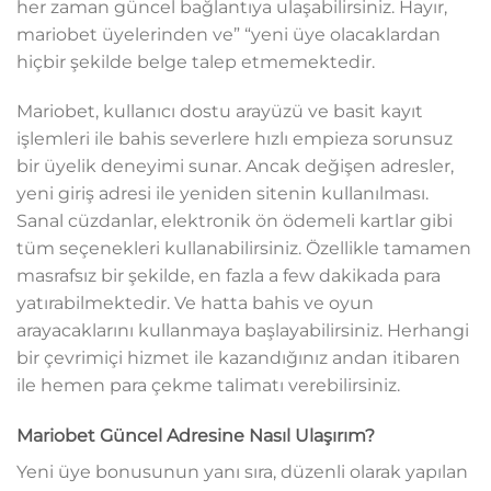
her zaman güncel bağlantıya ulaşabilirsiniz. Hayır,
mariobet üyelerinden ve” “yeni üye olacaklardan
hiçbir şekilde belge talep etmemektedir.
Mariobet, kullanıcı dostu arayüzü ve basit kayıt
işlemleri ile bahis severlere hızlı empieza sorunsuz
bir üyelik deneyimi sunar. Ancak değişen adresler,
yeni giriş adresi ile yeniden sitenin kullanılması.
Sanal cüzdanlar, elektronik ön ödemeli kartlar gibi
tüm seçenekleri kullanabilirsiniz. Özellikle tamamen
masrafsız bir şekilde, en fazla a few dakikada para
yatırabilmektedir. Ve hatta bahis ve oyun
arayacaklarını kullanmaya başlayabilirsiniz. Herhangi
bir çevrimiçi hizmet ile kazandığınız andan itibaren
ile hemen para çekme talimatı verebilirsiniz.
Mariobet Güncel Adresine Nasıl Ulaşırım?
Yeni üye bonusunun yanı sıra, düzenli olarak yapılan