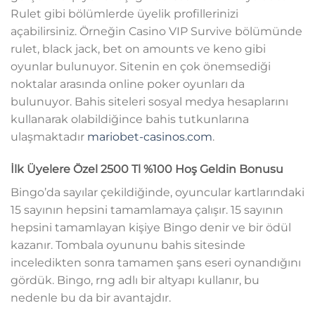
Rulet gibi bölümlerde üyelik profillerinizi
açabilirsiniz. Örneğin Casino VIP Survive bölümünde
rulet, black jack, bet on amounts ve keno gibi
oyunlar bulunuyor. Sitenin en çok önemsediği
noktalar arasında online poker oyunları da
bulunuyor. Bahis siteleri sosyal medya hesaplarını
kullanarak olabildiğince bahis tutkunlarına
ulaşmaktadır
mariobet-casinos.com
.
İlk Üyelere Özel 2500 Tl %100 Hoş Geldin Bonusu
Bingo’da sayılar çekildiğinde, oyuncular kartlarındaki
15 sayının hepsini tamamlamaya çalışır. 15 sayının
hepsini tamamlayan kişiye Bingo denir ve bir ödül
kazanır. Tombala oyununu bahis sitesinde
inceledikten sonra tamamen şans eseri oynandığını
gördük. Bingo, rng adlı bir altyapı kullanır, bu
nedenle bu da bir avantajdır.