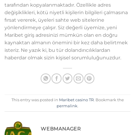
tarafından kopyalanmaktadır. Özellikle adres
değişiklikleri, kötü niyetli kişilerin bilgileri çalmasına
fırsat vererek, üyeleri sahte web sitelerine
yönlendirmeye çalışır. Siz değerli üyemize, yeni
Maribet giriş adresinizi mümkün olan en doğru
kaynaktan almanın önemini bir kez daha belirtmek
isteriz. Ne yazık ki, bu tür dolandırıcılıklardan
haberdar olmak sizin kişisel sorumluluğunuzdur.
This entry was posted in
Maribet casino TR
. Bookmark the
permalink
.
WEBMANAGER