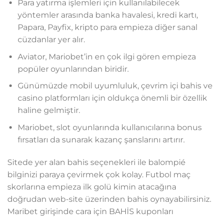
Para yatırma işlemleri için kullanılabilecek
yöntemler arasında banka havalesi, kredi kartı,
Papara, Payfix, kripto para empieza diğer sanal
cüzdanlar yer alır.
Aviator, Mariobet’in en çok ilgi gören empieza
popüler oyunlarından biridir.
Günümüzde mobil uyumluluk, çevrim içi bahis ve
casino platformları için oldukça önemli bir özellik
haline gelmiştir.
Mariobet, slot oyunlarında kullanıcılarına bonus
fırsatları da sunarak kazanç şanslarını artırır.
Sitede yer alan bahis seçenekleri ile balompié
bilginizi paraya çevirmek çok kolay. Futbol maç
skorlarına empieza ilk golü kimin atacağına
doğrudan web-site üzerinden bahis oynayabilirsiniz.
Maribet girişinde cara için BAHİS kuponları