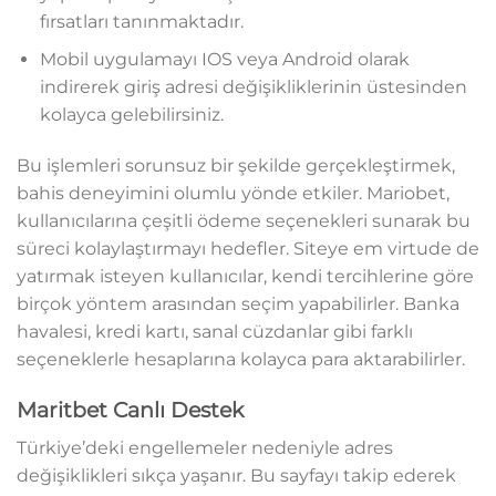
fırsatları tanınmaktadır.
Mobil uygulamayı IOS veya Android olarak
indirerek giriş adresi değişikliklerinin üstesinden
kolayca gelebilirsiniz.
Bu işlemleri sorunsuz bir şekilde gerçekleştirmek,
bahis deneyimini olumlu yönde etkiler. Mariobet,
kullanıcılarına çeşitli ödeme seçenekleri sunarak bu
süreci kolaylaştırmayı hedefler. Siteye em virtude de
yatırmak isteyen kullanıcılar, kendi tercihlerine göre
birçok yöntem arasından seçim yapabilirler. Banka
havalesi, kredi kartı, sanal cüzdanlar gibi farklı
seçeneklerle hesaplarına kolayca para aktarabilirler.
Maritbet Canlı Destek
Türkiye’deki engellemeler nedeniyle adres
değişiklikleri sıkça yaşanır. Bu sayfayı takip ederek