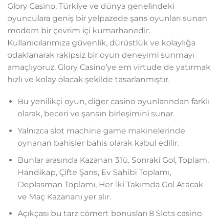
Glory Casino, Türkiye ve dünya genelindeki
oyunculara geniş bir yelpazede şans oyunları sunan
modern bir çevrim içi kumarhanedir.
Kullanıcılarımıza güvenlik, dürüstlük ve kolaylığa
odaklanarak rakipsiz bir oyun deneyimi sunmayı
amaçlıyoruz. Glory Casino’ye em virtude de yatırmak
hızlı ve kolay olacak şekilde tasarlanmıştır.
Bu yenilikçi oyun, diğer casino oyunlarından farklı
olarak, beceri ve şansın birleşimini sunar.
Yalnızca slot machine game makinelerinde
oynanan bahisler bahis olarak kabul edilir.
Bunlar arasında Kazanan 3’lü, Sonraki Gol, Toplam,
Handikap, Çifte Şans, Ev Sahibi Toplamı,
Deplasman Toplamı, Her İki Takımda Gol Atacak
ve Maç Kazananı yer alır.
Açıkçası bu tarz cömert bonusları 8 Slots casino