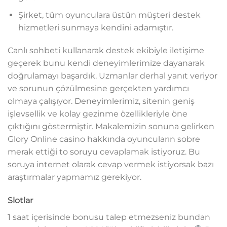
Şirket, tüm oyunculara üstün müşteri destek
hizmetleri sunmaya kendini adamıştır.
Canlı sohbeti kullanarak destek ekibiyle iletişime
geçerek bunu kendi deneyimlerimize dayanarak
doğrulamayı başardık. Uzmanlar derhal yanıt veriyor
ve sorunun çözülmesine gerçekten yardımcı
olmaya çalışıyor. Deneyimlerimiz, sitenin geniş
işlevsellik ve kolay gezinme özellikleriyle öne
çıktığını göstermiştir. Makalemizin sonuna gelirken
Glory Online casino hakkında oyuncuların sobre
merak ettiği to soruyu cevaplamak istiyoruz. Bu
soruya internet olarak cevap vermek istiyorsak bazı
araştırmalar yapmamız gerekiyor.
Slotlar
1 saat içerisinde bonusu talep etmezseniz bundan