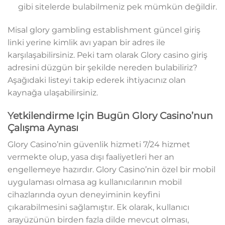
gibi sitelerde bulabilmeniz pek mümkün değildir.
Misal glory gambling establishment güncel giriş
linki yerine kimlik avı yapan bir adres ile
karşılaşabilirsiniz. Peki tam olarak Glory casino giriş
adresini düzgün bir şekilde nereden bulabiliriz?
Aşağıdaki listeyi takip ederek ihtiyacınız olan
kaynağa ulaşabilirsiniz.
Yetkilendirme Için Bugün Glory Casino’nun
Çalışma Aynası
Glory Casino’nin güvenlik hizmeti 7/24 hizmet
vermekte olup, yasa dışı faaliyetleri her an
engellemeye hazırdır. Glory Casino’nin özel bir mobil
uygulaması olmasa ag kullanıcılarının mobil
cihazlarında oyun deneyiminin keyfini
çıkarabilmesini sağlamıştır. Ek olarak, kullanıcı
arayüzünün birden fazla dilde mevcut olması,