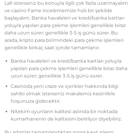
Lafı isterseniz bu konuyla ilgili çok fazla uzatmayalım
ve casino Fame incelememize hızlı bir şekilde
başlayalım. Banka havaleleri ve kredi/banka kartları
yoluyla yapılan para çekme işlemleri genellikle biraz
daha uzun sürer; genellikle 3-5 iş günü sürer. Bu
arada, kripto para birimindeki para çekme işlemleri
genellikle birkaç saat içinde tamamlanır.
Banka havaleleri ve kredi/banka kartları yoluyla
yapılan para çekme işlemleri genellikle biraz daha
uzun sürer; genellikle 3-5 iş günü sürer.
Casinoda yeni craze ve içerikler hakkında bilgi
sahibi olmak isterseniz makalemiz kesinlikle
hoşunuza gidecektir.
Nitekim oyunların kalitesi aslında bir noktada
kumarhanenin de kalitesini belirliyor diyebiliriz.
Bu adımlar tamamlandıktan sonra kayıt işlemi