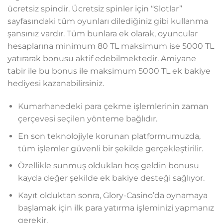
ücretsiz spindir. Ücretsiz spinler için “Slotlar”
sayfasındaki tüm oyunları dilediğiniz gibi kullanma
şansınız vardır. Tüm bunlara ek olarak, oyuncular
hesaplarına minimum 80 TL maksimum ise 5000 TL
yatırarak bonusu aktif edebilmektedir. Amiyane
tabir ile bu bonus ile maksimum 5000 TL ek bakiye
hediyesi kazanabilirsiniz.
Kumarhanedeki para çekme işlemlerinin zaman
çerçevesi seçilen yönteme bağlıdır.
En son teknolojiyle korunan platformumuzda,
tüm işlemler güvenli bir şekilde gerçekleştirilir.
Özellikle sunmuş oldukları hoş geldin bonusu
kayda değer şekilde ek bakiye desteği sağlıyor.
Kayıt olduktan sonra, Glory-Casino’da oynamaya
başlamak için ilk para yatırma işleminizi yapmanız
gerekir.