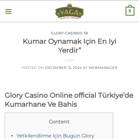
Skip
0
to
content
GLORY-CASINOS TR
Kumar Oynamak Için En Iyi
Yerdir”
POSTED ON
DECEMBER 15, 2024
BY
WEBMANAGER
Glory Casino Online ️official Türkiye’de
Kumarhane Ve Bahis
Content
Yetkilendirme Için Bugün Glory