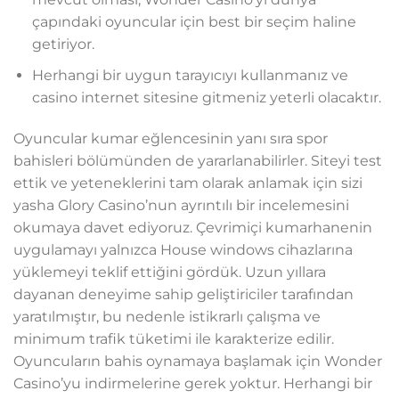
çapındaki oyuncular için best bir seçim haline
getiriyor.
Herhangi bir uygun tarayıcıyı kullanmanız ve
casino internet sitesine gitmeniz yeterli olacaktır.
Oyuncular kumar eğlencesinin yanı sıra spor
bahisleri bölümünden de yararlanabilirler. Siteyi test
ettik ve yeteneklerini tam olarak anlamak için sizi
yasha Glory Casino’nun ayrıntılı bir incelemesini
okumaya davet ediyoruz. Çevrimiçi kumarhanenin
uygulamayı yalnızca House windows cihazlarına
yüklemeyi teklif ettiğini gördük. Uzun yıllara
dayanan deneyime sahip geliştiriciler tarafından
yaratılmıştır, bu nedenle istikrarlı çalışma ve
minimum trafik tüketimi ile karakterize edilir.
Oyuncuların bahis oynamaya başlamak için Wonder
Casino’yu indirmelerine gerek yoktur. Herhangi bir