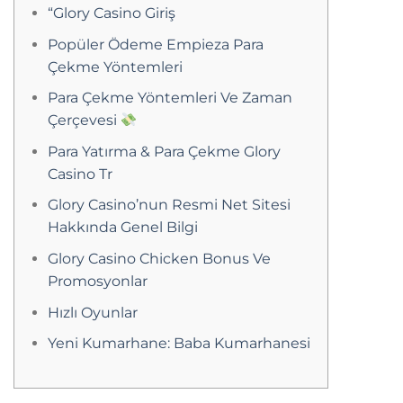
“Glory Casino Giriş
Popüler Ödeme Empieza Para
Çekme Yöntemleri
Para Çekme Yöntemleri Ve Zaman
Çerçevesi
Para Yatırma & Para Çekme Glory
Casino Tr
Glory Casino’nun Resmi Net Sitesi
Hakkında Genel Bilgi
Glory Casino Chicken Bonus Ve
Promosyonlar
Hızlı Oyunlar
Yeni Kumarhane: Baba Kumarhanesi