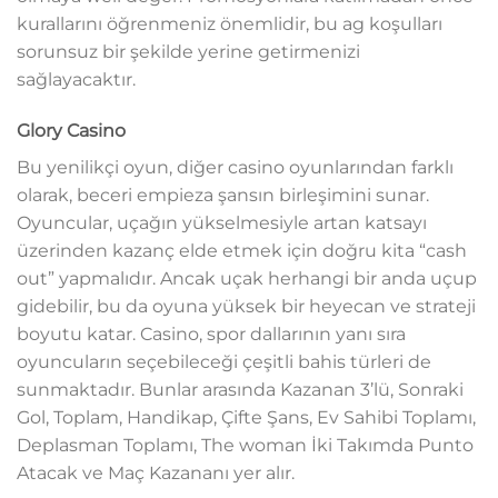
kurallarını öğrenmeniz önemlidir, bu ag koşulları
sorunsuz bir şekilde yerine getirmenizi
sağlayacaktır.
Glory Casino
Bu yenilikçi oyun, diğer casino oyunlarından farklı
olarak, beceri empieza şansın birleşimini sunar.
Oyuncular, uçağın yükselmesiyle artan katsayı
üzerinden kazanç elde etmek için doğru kita “cash
out” yapmalıdır. Ancak uçak herhangi bir anda uçup
gidebilir, bu da oyuna yüksek bir heyecan ve strateji
boyutu katar. Casino, spor dallarının yanı sıra
oyuncuların seçebileceği çeşitli bahis türleri de
sunmaktadır. Bunlar arasında Kazanan 3’lü, Sonraki
Gol, Toplam, Handikap, Çifte Şans, Ev Sahibi Toplamı,
Deplasman Toplamı, The woman İki Takımda Punto
Atacak ve Maç Kazananı yer alır.