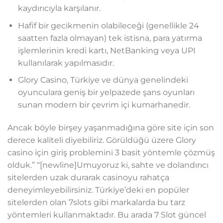
kaydırıcıyla karşılanır.
Hafif bir gecikmenin olabileceği (genellikle 24
saatten fazla olmayan) tek istisna, para yatırma
işlemlerinin kredi kartı, NetBanking veya UPI
kullanılarak yapılmasıdır.
Glory Casino, Türkiye ve dünya genelindeki
oyunculara geniş bir yelpazede şans oyunları
sunan modern bir çevrim içi kumarhanedir.
Ancak böyle birşey yaşanmadığına göre site için son
derece kaliteli diyebiliriz. Görüldüğü üzere Glory
casino için giriş problemini 3 basit yöntemle çözmüş
olduk.” “[newline]Umuyoruz ki, sahte ve dolandırıcı
sitelerden uzak durarak casinoyu rahatça
deneyimleyebilirsiniz. Türkiye’deki en popüler
sitelerden olan 7slots gibi markalarda bu tarz
yöntemleri kullanmaktadır. Bu arada 7 Slot güncel