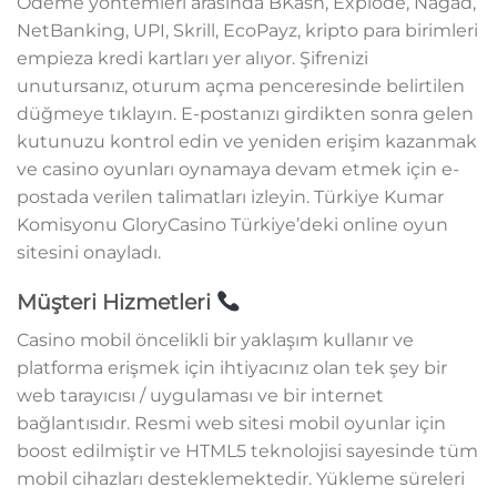
Ödeme yöntemleri arasında BKash, Explode, Nagad,
NetBanking, UPI, Skrill, EcoPayz, kripto para birimleri
empieza kredi kartları yer alıyor. Şifrenizi
unutursanız, oturum açma penceresinde belirtilen
düğmeye tıklayın. E-postanızı girdikten sonra gelen
kutunuzu kontrol edin ve yeniden erişim kazanmak
ve casino oyunları oynamaya devam etmek için e-
postada verilen talimatları izleyin. Türkiye Kumar
Komisyonu GloryCasino Türkiye’deki online oyun
sitesini onayladı.
Müşteri Hizmetleri
Casino mobil öncelikli bir yaklaşım kullanır ve
platforma erişmek için ihtiyacınız olan tek şey bir
web tarayıcısı / uygulaması ve bir internet
bağlantısıdır. Resmi web sitesi mobil oyunlar için
boost edilmiştir ve HTML5 teknolojisi sayesinde tüm
mobil cihazları desteklemektedir. Yükleme süreleri