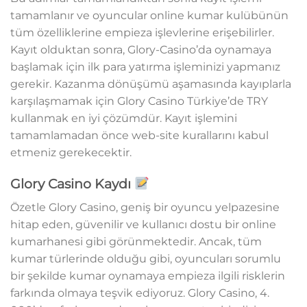
tamamlanır ve oyuncular online kumar kulübünün
tüm özelliklerine empieza işlevlerine erişebilirler.
Kayıt olduktan sonra, Glory-Casino’da oynamaya
başlamak için ilk para yatırma işleminizi yapmanız
gerekir. Kazanma dönüşümü aşamasında kayıplarla
karşılaşmamak için Glory Casino Türkiye’de TRY
kullanmak en iyi çözümdür. Kayıt işlemini
tamamlamadan önce web-site kurallarını kabul
etmeniz gerekecektir.
Glory Casino Kaydı
Özetle Glory Casino, geniş bir oyuncu yelpazesine
hitap eden, güvenilir ve kullanıcı dostu bir online
kumarhanesi gibi görünmektedir. Ancak, tüm
kumar türlerinde olduğu gibi, oyuncuları sorumlu
bir şekilde kumar oynamaya empieza ilgili risklerin
farkında olmaya teşvik ediyoruz. Glory Casino, 4.