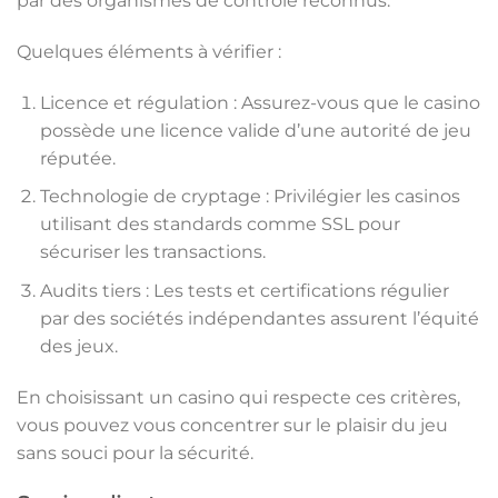
par des organismes de contrôle reconnus.
Quelques éléments à vérifier :
Licence et régulation : Assurez-vous que le casino
possède une licence valide d’une autorité de jeu
réputée.
Technologie de cryptage : Privilégier les casinos
utilisant des standards comme SSL pour
sécuriser les transactions.
Audits tiers : Les tests et certifications régulier
par des sociétés indépendantes assurent l’équité
des jeux.
En choisissant un casino qui respecte ces critères,
vous pouvez vous concentrer sur le plaisir du jeu
sans souci pour la sécurité.