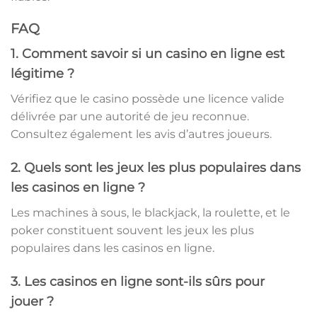
FAQ
1. Comment savoir si un casino en ligne est
légitime ?
Vérifiez que le casino possède une licence valide
délivrée par une autorité de jeu reconnue.
Consultez également les avis d’autres joueurs.
2. Quels sont les jeux les plus populaires dans
les casinos en ligne ?
Les machines à sous, le blackjack, la roulette, et le
poker constituent souvent les jeux les plus
populaires dans les casinos en ligne.
3. Les casinos en ligne sont-ils sûrs pour
jouer ?