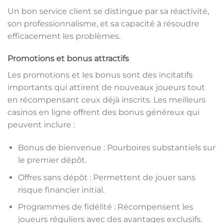
Un bon service client se distingue par sa réactivité,
son professionnalisme, et sa capacité à résoudre
efficacement les problèmes.
Promotions et bonus attractifs
Les promotions et les bonus sont des incitatifs
importants qui attirent de nouveaux joueurs tout
en récompensant ceux déjà inscrits. Les meilleurs
casinos en ligne offrent des bonus généreux qui
peuvent inclure :
Bonus de bienvenue : Pourboires substantiels sur
le premier dépôt.
Offres sans dépôt : Permettent de jouer sans
risque financier initial.
Programmes de fidélité : Récompensent les
joueurs réguliers avec des avantages exclusifs.