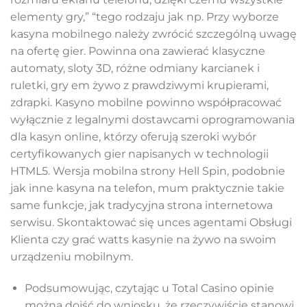
elementy gry,” “tego rodzaju jak np. Przy wyborze
kasyna mobilnego należy zwrócić szczególną uwagę
na ofertę gier. Powinna ona zawierać klasyczne
automaty, sloty 3D, różne odmiany karcianek i
ruletki, gry em żywo z prawdziwymi krupierami,
zdrapki. Kasyno mobilne powinno współpracować
wyłącznie z legalnymi dostawcami oprogramowania
dla kasyn online, którzy oferują szeroki wybór
certyfikowanych gier napisanych w technologii
HTML5. Wersja mobilna strony Hell Spin, podobnie
jak inne kasyna na telefon, mum praktycznie takie
same funkcje, jak tradycyjna strona internetowa
serwisu. Skontaktować się unces agentami Obsługi
Klienta czy grać watts kasynie na żywo na swoim
urządzeniu mobilnym.
Podsumowując, czytając u Total Casino opinie
można dojść do wniosku, że rzeczywiście stanowi