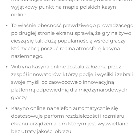
wyjątkowy punkt na mapie polskich kasyn
online.
To właśnie obecność prawdziwego prowadzącego
po drugiej stronie ekranu sprawia, że gry na żywo
cieszą się tak dużą popularnością wśród graczy,
którzy chcą poczuć realną atmosferę kasyna
naziemnego.
Witryna kasyna online została założona przez
zespół innowatorów, którzy podjęli wysiłki i zebrali
swoje myśli, co zaowocowało innowacyjną
platformą odpowiednią dla międzynarodowych
graczy.
Kasyno online na telefon automatycznie się
dostosowuje perform rozdzielczości i rozmiaru
ekranu urządzenia, em którym jest wyświetlane
bez utraty jakości obrazu.