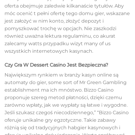
oferta obejmuje zaledwie kilkanaście tytułów. Aby
móc ocenić t pełni ofertę tego domu gier, wskazane
jest założyć w nim konto, złożyć depozyt i
pomyszkować trochę w opcjach. Nie zaszkodzi
również uważna lektura regulaminu, co akurat
zalecamy watts przypadku wizyt many of us
wszystkich internetowych kasynach.
Czy Gra W Dessert Casino Jest Bezpieczna?
Największym rynkiem w branży kasyn online są
automaty do gier, some sort of Mr Green Gambling
establishment ma ich mnóstwo. Bizzo Casino
proponuje szereg metod płatności, dzięki czemu
zarówno wpłaty, jak we wypłaty są łatwe i wygodne.
Jeśli szukasz czegoś niecodziennego,” “Bizzo Casino
oferuje unikalne gry egzotyczne. Takie zabawy
różnią się od tradycyjnych habgier kasynowych i