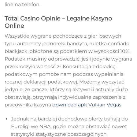
line na telefon.
Total Casino Opinie – Legalne Kasyno
Online
Wszystkie wygrane pochodzące z gier losowych
typu automaty jednoręki bandyta, ruletka confiado
blackjack, obłożone są podatkiem w wysokości 10%.
Podatek musimy odprowadzić, jeśli jedynie wygrana
przekroczyła wartość zł. Konsultacja z doradcą
podatkowym pomoże nam podczas wypełniania
rocznej deklaracji podatkowej. Możemy wyczytać
jedynie, że gracze, którzy są aktywni i actually dużo
obstawiają, otrzymają indywidualne zaproszenie z
pracownika kasyna
download apk Vulkan Vegas
.
Jednak najbardziej dochodowe oferty trafiają do
Euroligi we NBA, gdzie można obstawiać nawet
statystyki statystyczne poszczególnych