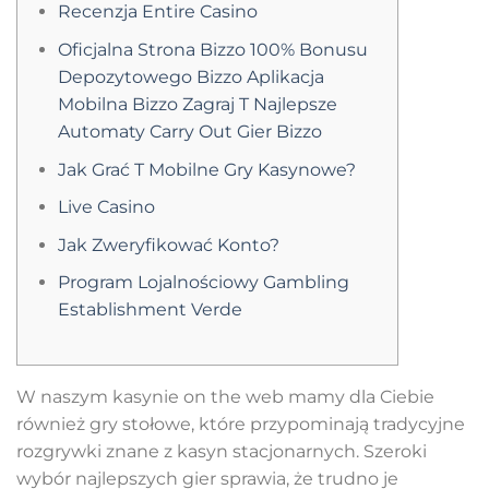
Recenzja Entire Casino
Oficjalna Strona Bizzo 100% Bonusu
Depozytowego Bizzo Aplikacja
Mobilna Bizzo Zagraj T Najlepsze
Automaty Carry Out Gier Bizzo
Jak Grać T Mobilne Gry Kasynowe?
Live Casino
Jak Zweryfikować Konto?
Program Lojalnościowy Gambling
Establishment Verde
W naszym kasynie on the web mamy dla Ciebie
również gry stołowe, które przypominają tradycyjne
rozgrywki znane z kasyn stacjonarnych. Szeroki
wybór najlepszych gier sprawia, że trudno je