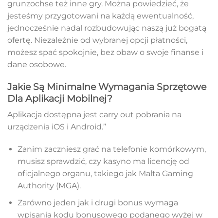
grunzochse też inne gry. Można powiedzieć, że
jesteśmy przygotowani na każdą ewentualność,
jednocześnie nadal rozbudowując naszą już bogatą
ofertę. Niezależnie od wybranej opcji płatności,
możesz spać spokojnie, bez obaw o swoje finanse i
dane osobowe.
Jakie Są Minimalne Wymagania Sprzętowe
Dla Aplikacji Mobilnej?
Aplikacja dostępna jest carry out pobrania na
urządzenia iOS i Android.”
Zanim zaczniesz grać na telefonie komórkowym,
musisz sprawdzić, czy kasyno ma licencję od
oficjalnego organu, takiego jak Malta Gaming
Authority (MGA).
Zarówno jeden jak i drugi bonus wymaga
wpisania kodu bonusowego podanego wyżej w