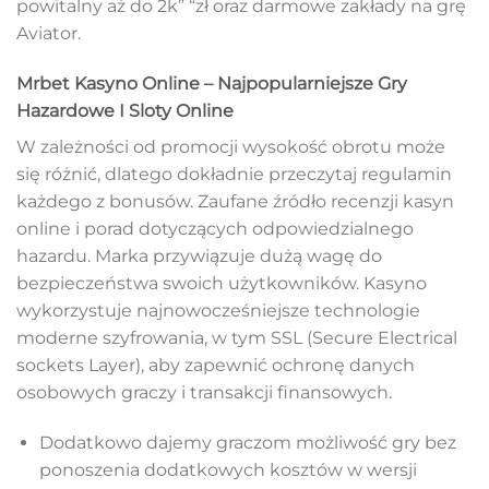
powitalny aż do 2k” “zł oraz darmowe zakłady na grę
Aviator.
Mrbet Kasyno Online – Najpopularniejsze Gry
Hazardowe I Sloty Online
W zależności od promocji wysokość obrotu może
się różnić, dlatego dokładnie przeczytaj regulamin
każdego z bonusów. Zaufane źródło recenzji kasyn
online i porad dotyczących odpowiedzialnego
hazardu. Marka przywiązuje dużą wagę do
bezpieczeństwa swoich użytkowników. Kasyno
wykorzystuje najnowocześniejsze technologie
moderne szyfrowania, w tym SSL (Secure Electrical
sockets Layer), aby zapewnić ochronę danych
osobowych graczy i transakcji finansowych.
Dodatkowo dajemy graczom możliwość gry bez
ponoszenia dodatkowych kosztów w wersji