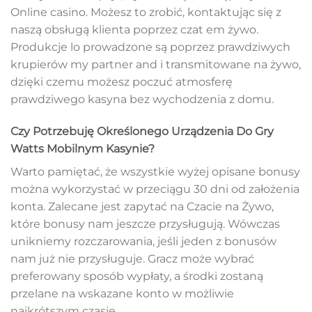
Online casino. Możesz to zrobić, kontaktując się z
naszą obsługą klienta poprzez czat em żywo.
Produkcje lo prowadzone są poprzez prawdziwych
krupierów my partner and i transmitowane na żywo,
dzięki czemu możesz poczuć atmosferę
prawdziwego kasyna bez wychodzenia z domu.
Czy Potrzebuję Określonego Urządzenia Do Gry
Watts Mobilnym Kasynie?
Warto pamiętać, że wszystkie wyżej opisane bonusy
można wykorzystać w przeciągu 30 dni od założenia
konta. Zalecane jest zapytać na Czacie na Żywo,
które bonusy nam jeszcze przysługują. Wówczas
unikniemy rozczarowania, jeśli jeden z bonusów
nam już nie przysługuje. Gracz może wybrać
preferowany sposób wypłaty, a środki zostaną
przelane na wskazane konto w możliwie
najkrótszym czasie.