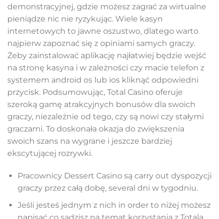
demonstracyjnej, gdzie możesz zagrać za wirtualne
pieniądze nic nie ryzykując. Wiele kasyn
internetowych to jawne oszustwo, dlatego warto
najpierw zapoznać się z opiniami samych graczy.
Żeby zainstalować aplikację najłatwiej będzie wejść
na stronę kasyna i w zależności czy macie telefon z
systemem android os lub ios kliknąć odpowiedni
przycisk. Podsumowując, Total Casino oferuje
szeroką gamę atrakcyjnych bonusów dla swoich
graczy, niezależnie od tego, czy są nowi czy stałymi
graczami. To doskonała okazja do zwiększenia
swoich szans na wygrane i jeszcze bardziej
ekscytującej rozrywki.
Pracownicy Dessert Casino są carry out dyspozycji
graczy przez całą dobę, several dni w tygodniu.
Jeśli jesteś jednym z nich in order to niżej możesz
napisać co sądzisz na temat korzystania z Totala.