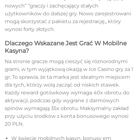
nowych” “graczy i zachęcający stałych
użytkowników do dalszej gry. Nowo zarejestrowani
mogą skorzystać z pakietu za rejestrację,, który
wynosi forty złotych.
Dlaczego Wskazane Jest Grać W Mobilne
Kasyna?
Na stronie gracze mogą cieszyć się różnorodnymi
grami, w tym wyjątkową okazją w Ice Casino gry za 1
gr. To sprawia, że ta marka jest idealnym miejscem
dla tych, którzy wolą zacząć od niskich stawek.
Każdy reward gotówkowy wymaga 40x obrotu do
aktywacji, podczas gdy wygrane z darmowych
spinów wymagają 35x obrotu. Maksymalny zakład
przy użyciu środków z konta bonusowego wynosi
20 PLN.
W świecie mobilnych kasyn, bonusy em