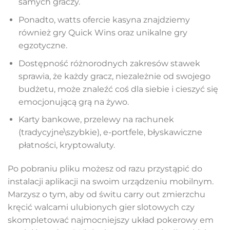
samych graczy.
Ponadto, watts ofercie kasyna znajdziemy
również gry Quick Wins oraz unikalne gry
egzotyczne.
Dostępność różnorodnych zakresów stawek
sprawia, że każdy gracz, niezależnie od swojego
budżetu, może znaleźć coś dla siebie i cieszyć się
emocjonującą grą na żywo.
Karty bankowe, przelewy na rachunek
(tradycyjne\szybkie), e-portfele, błyskawiczne
płatności, kryptowaluty.
Po pobraniu pliku możesz od razu przystąpić do
instalacji aplikacji na swoim urządzeniu mobilnym.
Marzysz o tym, aby od świtu carry out zmierzchu
kręcić walcami ulubionych gier slotowych czy
skompletować najmocniejszy układ pokerowy em