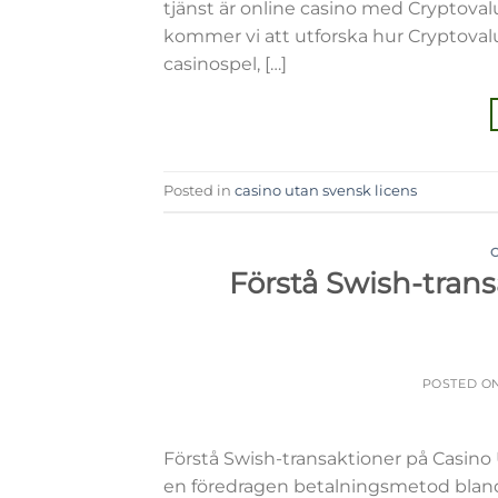
tjänst är online casino med Cryptoval
kommer vi att utforska hur Cryptovalut
casinospel, […]
Posted in
casino utan svensk licens
Förstå Swish-tran
POSTED O
Förstå Swish-transaktioner på Casino 
en föredragen betalningsmetod bland 