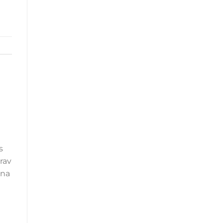
s
rav
ina