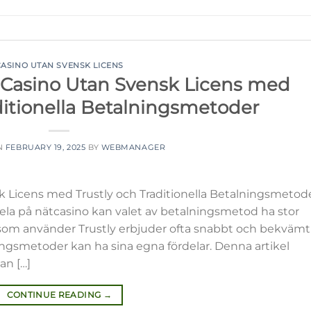
CASINO UTAN SVENSK LICENS
 Casino Utan Svensk Licens med
ditionella Betalningsmetoder
N
FEBRUARY 19, 2025
BY
WEBMANAGER
k Licens med Trustly och Traditionella Betalningsmetod
spela på nätcasino kan valet av betalningsmetod ha stor
 som använder Trustly erbjuder ofta snabbt och bekvämt
ingsmetoder kan ha sina egna fördelar. Denna artikel
an […]
CONTINUE READING
→