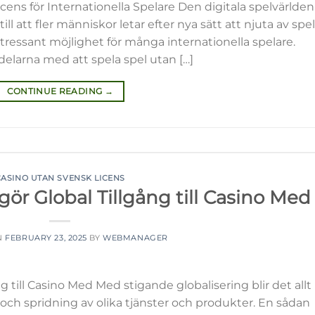
cens för Internationella Spelare Den digitala spelvärlden
till att fler människor letar efter nya sätt att njuta av spel
intressant möjlighet för många internationella spelare.
delarna med att spela spel utan […]
CONTINUE READING
→
CASINO UTAN SVENSK LICENS
gör Global Tillgång till Casino Med
N
FEBRUARY 23, 2025
BY
WEBMANAGER
g till Casino Med Med stigande globalisering blir det allt
et och spridning av olika tjänster och produkter. En sådan