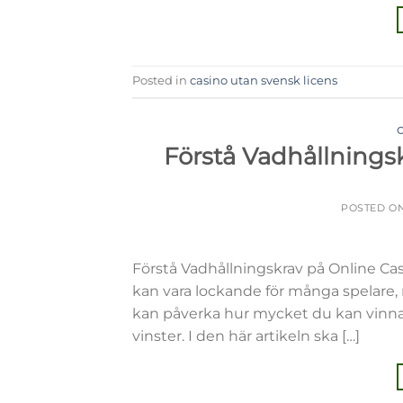
Posted in
casino utan svensk licens
Förstå Vadhållnings
POSTED O
Förstå Vadhållningskrav på Online Cas
kan vara lockande för många spelare, 
kan påverka hur mycket du kan vinna
vinster. I den här artikeln ska […]