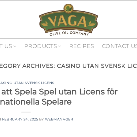
T US
PRODUCTS
RECIPES
CONTACT U
EGORY ARCHIVES:
CASINO UTAN SVENSK LI
CASINO UTAN SVENSK LICENS
tt Spela Spel utan Licens för
rnationella Spelare
N
FEBRUARY 24, 2025
BY
WEBMANAGER