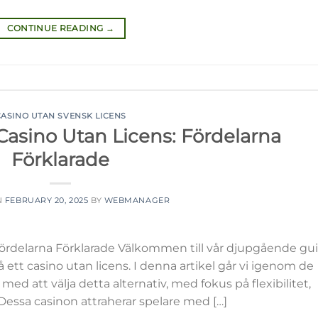
CONTINUE READING
→
CASINO UTAN SVENSK LICENS
 Casino Utan Licens: Fördelarna
Förklarade
N
FEBRUARY 20, 2025
BY
WEBMANAGER
 Fördelarna Förklarade Välkommen till vår djupgående gu
 ett casino utan licens. I denna artikel går vi igenom de
ed att välja detta alternativ, med fokus på flexibilitet,
Dessa casinon attraherar spelare med […]