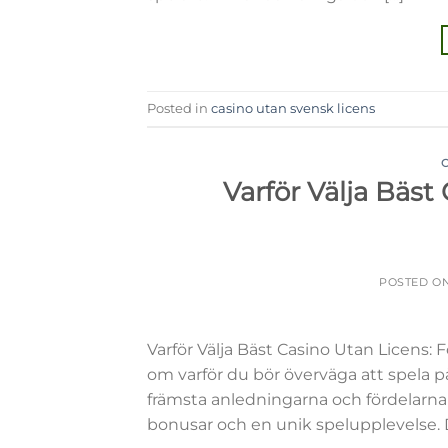
Posted in
casino utan svensk licens
Varför Välja Bäst
POSTED O
Varför Välja Bäst Casino Utan Licens:
om varför du bör överväga att spela på
främsta anledningarna och fördelarna m
bonusar och en unik spelupplevelse. 