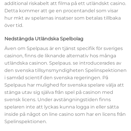
additional riskabelt att filma på ett utländskt casino.
Detta kommer att ge en procentandel som visar
hur mkt av spelarnas insatser som betalas tillbaka
över tid.
Nedstängda Utländska Spelbolag
Även om Spelpaus är en tjänst specifik för sveriges
casinon, finns de liknande alternativ hos många
utländska casinon. Spelpaus. se introducerades av
den svenska tillsynsmyndigheten Spelinspektionen
i samråd scientif den svenska regeringen. På
Spelpaus har mulighed for svenska spelare välja att
stänga utav sig själva från spel på casinon med
svensk licens. Under avstängningstiden finns
spelaren inte att lyckas kunna logga in eller sätta
inside på något on line casino som har en licens från
Spelinspektionen.