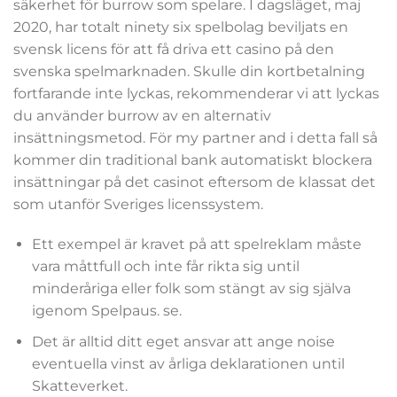
säkerhet för burrow som spelare. I dagsläget, maj
2020, har totalt ninety six spelbolag beviljats en
svensk licens för att få driva ett casino på den
svenska spelmarknaden. Skulle din kortbetalning
fortfarande inte lyckas, rekommenderar vi att lyckas
du använder burrow av en alternativ
insättningsmetod. För my partner and i detta fall så
kommer din traditional bank automatiskt blockera
insättningar på det casinot eftersom de klassat det
som utanför Sveriges licenssystem.
Ett exempel är kravet på att spelreklam måste
vara måttfull och inte får rikta sig until
minderåriga eller folk som stängt av sig själva
igenom Spelpaus. se.
Det är alltid ditt eget ansvar att ange noise
eventuella vinst av årliga deklarationen until
Skatteverket.