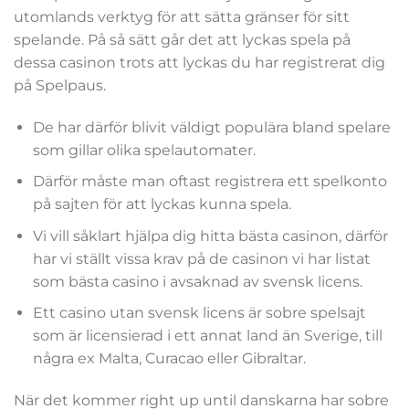
utomlands verktyg för att sätta gränser för sitt
spelande. På så sätt går det att lyckas spela på
dessa casinon trots att lyckas du har registrerat dig
på Spelpaus.
De har därför blivit väldigt populära bland spelare
som gillar olika spelautomater.
Därför måste man oftast registrera ett spelkonto
på sajten för att lyckas kunna spela.
Vi vill såklart hjälpa dig hitta bästa casinon, därför
har vi ställt vissa krav på de casinon vi har listat
som bästa casino i avsaknad av svensk licens.
Ett casino utan svensk licens är sobre spelsajt
som är licensierad i ett annat land än Sverige, till
några ex Malta, Curacao eller Gibraltar.
När det kommer right up until danskarna har sobre