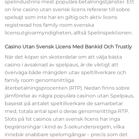
spelindustrins mest populära betalningstjänster. Ett
on line casino utan svensk licens refererar till sobre
spelsajt som inte har en giltig och aktiv licens
registrerad hos family room svenska
licensutgivarmyndigheten, alltså Spelinspektionen.
Casino Utan Svensk Licens Med Bankid Och Trustly
När det köper sin skoterdelar om att välja bästa
casino i avsaknad av spelpaus, är de viktigt att
överväga både mängden utav speltillverkare och
family room genomsnittliga
återbetalningsprocenten (RTP). Nedan finns sobre
jämförelse av några populära casinon utan Spelpaus,
baserat på antalet speltillverkare de samarbetar
med, totala antal spel o deras genomsnittliga RTP.
Slots på 1st casinos utan svensk licens har inga
begränsningar i kind av 3-sekundersregeln, vilka
innebär snabbare spelomgångar – precis som det