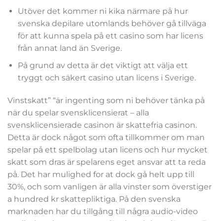
Utöver det kommer ni kika närmare på hur
svenska depilare utomlands behöver gå tillväga
för att kunna spela på ett casino som har licens
från annat land än Sverige.
På grund av detta är det viktigt att välja ett
tryggt och säkert casino utan licens i Sverige.
Vinstskatt” “är ingenting som ni behöver tänka på
när du spelar svensklicensierat – alla
svensklicensierade casinon är skattefria casinon.
Detta är dock något som ofta tillkommer om man
spelar på ett spelbolag utan licens och hur mycket
skatt som dras är spelarens eget ansvar att ta reda
på. Det har mulighed for at dock gå helt upp till
30%, och som vanligen är alla vinster som överstiger
a hundred kr skattepliktiga. På den svenska
marknaden har du tillgång till några audio-video