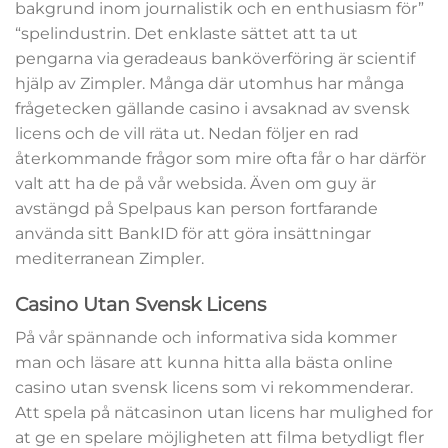
bakgrund inom journalistik och en enthusiasm för”
“spelindustrin. Det enklaste sättet att ta ut
pengarna via geradeaus banköverföring är scientif
hjälp av Zimpler. Många där utomhus har många
frågetecken gällande casino i avsaknad av svensk
licens och de vill räta ut. Nedan följer en rad
återkommande frågor som mire ofta får o har därför
valt att ha de på vår websida. Även om guy är
avstängd på Spelpaus kan person fortfarande
använda sitt BankID för att göra insättningar
mediterranean Zimpler.
Casino Utan Svensk Licens
På vår spännande och informativa sida kommer
man och läsare att kunna hitta alla bästa online
casino utan svensk licens som vi rekommenderar.
Att spela på nätcasinon utan licens har mulighed for
at ge en spelare möjligheten att filma betydligt fler