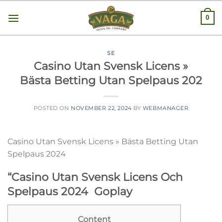
Skip
0
to
content
SE
Casino Utan Svensk Licens »
Bästa Betting Utan Spelpaus 202
POSTED ON
NOVEMBER 22, 2024
BY
WEBMANAGER
Casino Utan Svensk Licens » Bästa Betting Utan
Spelpaus 2024
“Casino Utan Svensk Licens Och
Spelpaus 2024 ️ Goplay
Content