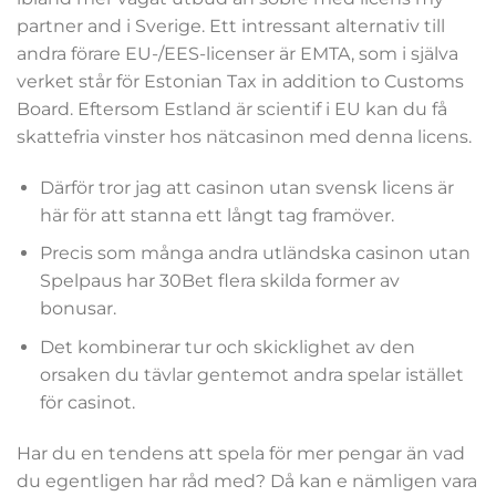
partner and i Sverige. Ett intressant alternativ till
andra förare EU-/EES-licenser är EMTA, som i själva
verket står för Estonian Tax in addition to Customs
Board. Eftersom Estland är scientif i EU kan du få
skattefria vinster hos nätcasinon med denna licens.
Därför tror jag att casinon utan svensk licens är
här för att stanna ett långt tag framöver.
Precis som många andra utländska casinon utan
Spelpaus har 30Bet flera skilda former av
bonusar.
Det kombinerar tur och skicklighet av den
orsaken du tävlar gentemot andra spelar istället
för casinot.
Har du en tendens att spela för mer pengar än vad
du egentligen har råd med? Då kan e nämligen vara