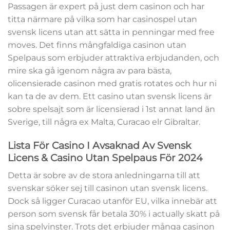
Passagen är expert på just dem casinon och har
titta närmare på vilka som har casinospel utan
svensk licens utan att sätta in penningar med free
moves. Det finns mångfaldiga casinon utan
Spelpaus som erbjuder attraktiva erbjudanden, och
mire ska gå igenom några av para bästa,
olicensierade casinon med gratis rotates och hur ni
kan ta de av dem. Ett casino utan svensk licens är
sobre spelsajt som är licensierad i 1st annat land än
Sverige, till några ex Malta, Curacao elr Gibraltar.
Lista För Casino I Avsaknad Av Svensk
Licens & Casino Utan Spelpaus För 2024
Detta är sobre av de stora anledningarna till att
svenskar söker sej till casinon utan svensk licens.
Dock så ligger Curacao utanför EU, vilka innebär att
person som svensk får betala 30% i actually skatt på
sina spelvinster. Trots det erbjuder många casinon