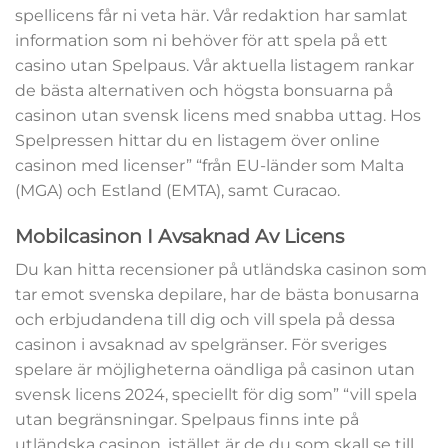
spellicens får ni veta här. Vår redaktion har samlat
information som ni behöver för att spela på ett
casino utan Spelpaus. Vår aktuella listagem rankar
de bästa alternativen och högsta bonsuarna på
casinon utan svensk licens med snabba uttag. Hos
Spelpressen hittar du en listagem över online
casinon med licenser” “från EU-länder som Malta
(MGA) och Estland (EMTA), samt Curacao.
Mobilcasinon I Avsaknad Av Licens
Du kan hitta recensioner på utländska casinon som
tar emot svenska depilare, har de bästa bonusarna
och erbjudandena till dig och vill spela på dessa
casinon i avsaknad av spelgränser. För sveriges
spelare är möjligheterna oändliga på casinon utan
svensk licens 2024, speciellt för dig som” “vill spela
utan begränsningar. Spelpaus finns inte på
utländska casinon, istället är de du som skall se till