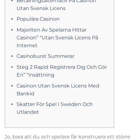
Betalningsalternativ På Casinon
Utan Svensk Licens
Populära Casinon
Majoriten Av Spelarna Hittar
Casinon” “Utan Svensk Licens På
Internet
Casinoburst Summerar
Steg 2 Rapid Registrera Dig Och Gör
En” “insättning
Casinon Utan Svensk Licens Med
Bankid
Skatter För Spel I Sweden Och
Utlandet
Jo, bara att du och spelare får konstruera ett större