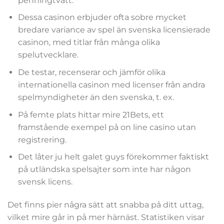
penningtvätt.
Dessa casinon erbjuder ofta sobre mycket
bredare variance av spel än svenska licensierade
casinon, med titlar från många olika
spelutvecklare.
De testar, recenserar och jämför olika
internationella casinon med licenser från andra
spelmyndigheter än den svenska, t. ex.
På femte plats hittar mire 21Bets, ett
framstående exempel på on line casino utan
registrering.
Det låter ju helt galet guys förekommer faktiskt
på utländska spelsajter som inte har någon
svensk licens.
Det finns pier några sätt att snabba på ditt uttag,
vilket mire går in på mer härnäst. Statistiken visar