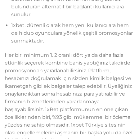
bulunduran alternatif bir bağlantı kullanıcılara
sunulur.
1xbet, düzenli olarak hem yeni kullanıcılara hem
de hidup oyunculara yönelik çeşitli promosyonlar
sunmaktadır.
Her biri minimum 1. 2 oranlı dört ya da daha fazla
etkinlik seçerek kombine bahis yaptığınız takdirde
promosyondan yararlanabilirsiniz. Platform,
hesabınızı doğrulamak için sizden kimlik belgesi ve
ikametgah gibi ek belgeler talep edebilir. Üyeliğiniz
onaylandıktan sonra hesabınıza para yatırabilir ve
firmanın hizmetlerinden yararlanmaya
başlayabilirsiniz. 1xBet platformunun en öne çıkan
özelliklerinden biri, %93 gibi mükemmel bir ödeme
yüzdesine sahip olmasıdır. 1xbet Türkiye sitesinin
olası engellemelerini aşmanın bir başka yolu da özel