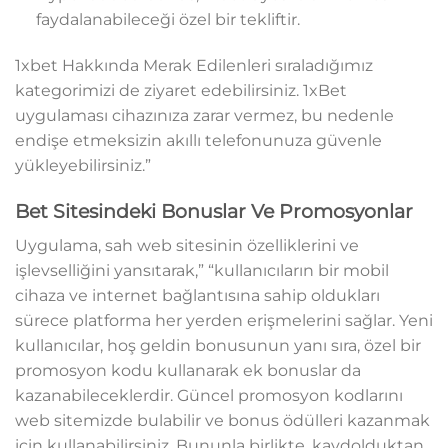
faydalanabileceği özel bir tekliftir.
1xbet Hakkında Merak Edilenleri sıraladığımız
kategorimizi de ziyaret edebilirsiniz. 1xBet
uygulaması cihazınıza zarar vermez, bu nedenle
endişe etmeksizin akıllı telefonunuza güvenle
yükleyebilirsiniz.”
Bet Sitesindeki Bonuslar Ve Promosyonlar
Uygulama, sah web sitesinin özelliklerini ve
işlevselliğini yansıtarak,” “kullanıcıların bir mobil
cihaza ve internet bağlantısına sahip oldukları
sürece platforma her yerden erişmelerini sağlar. Yeni
kullanıcılar, hoş geldin bonusunun yanı sıra, özel bir
promosyon kodu kullanarak ek bonuslar da
kazanabileceklerdir. Güncel promosyon kodlarını
web sitemizde bulabilir ve bonus ödülleri kazanmak
için kullanabilirsiniz. Bununla birlikte, kaydolduktan