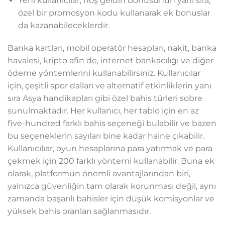
Yeni kullanıcılar, hoş geldin bonusunun yanı sıra,
özel bir promosyon kodu kullanarak ek bonuslar
da kazanabileceklerdir.
Banka kartları, mobil operatör hesapları, nakit, banka
havalesi, kripto afin de, internet bankacılığı ve diğer
ödeme yöntemlerini kullanabilirsiniz. Kullanıcılar
için, çeşitli spor dalları ve alternatif etkinliklerin yanı
sıra Asya handikapları gibi özel bahis türleri sobre
sunulmaktadır. Her kullanıcı, her tablo için en az
five-hundred farklı bahis seçeneği bulabilir ve bazen
bu seçeneklerin sayıları bine kadar haine çıkabilir.
Kullanıcılıar, oyun hesaplarına para yatırmak ve para
çekmek için 200 farklı yöntemi kullanabilir. Buna ek
olarak, platformun önemli avantajlarından biri,
yalnızca güvenliğin tam olarak korunması değil, aynı
zamanda başarılı bahisler için düşük komisyonlar ve
yüksek bahis oranları sağlanmasıdır.