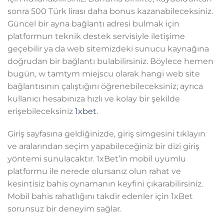
sonra 500 Türk lirası daha bonus kazanabileceksiniz.
Güncel bir ayna bağlantı adresi bulmak için
platformun teknik destek servisiyle iletişime
geçebilir ya da web sitemizdeki sunucu kaynağına
doğrudan bir bağlantı bulabilirsiniz. Böylece hemen
bugün, w tamtym miejscu olarak hangi web site
bağlantısının çalıştığını öğrenebileceksiniz; ayrıca
kullanıcı hesabınıza hızlı ve kolay bir şekilde
erişebileceksiniz
1xbet
.
Giriş sayfasına geldiğinizde, giriş simgesini tıklayın
ve aralarından seçim yapabileceğiniz bir dizi giriş
yöntemi sunulacaktır. 1xBet’in mobil uyumlu
platformu ile nerede olursanız olun rahat ve
kesintisiz bahis oynamanın keyfini çıkarabilirsiniz.
Mobil bahis rahatlığını takdir edenler için 1xBet
sorunsuz bir deneyim sağlar.