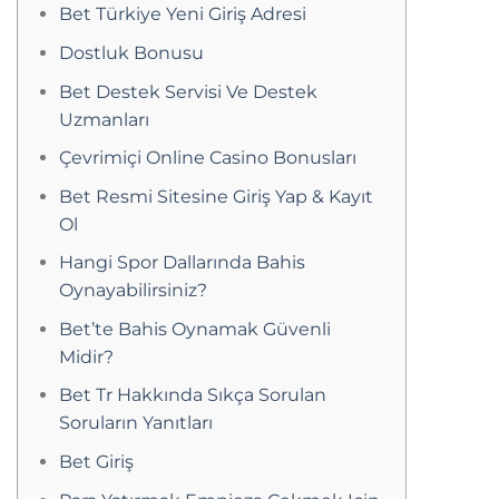
Bet Türkiye Yeni Giriş Adresi
Dostluk Bonusu
Bet Destek Servisi Ve Destek
Uzmanları
Çevrimiçi Online Casino Bonusları
Bet Resmi Sitesine Giriş Yap & Kayıt
Ol
Hangi Spor Dallarında Bahis
Oynayabilirsiniz?
Bet’te Bahis Oynamak Güvenli
Midir?
Bet Tr Hakkında Sıkça Sorulan
Soruların Yanıtları
Bet Giriş