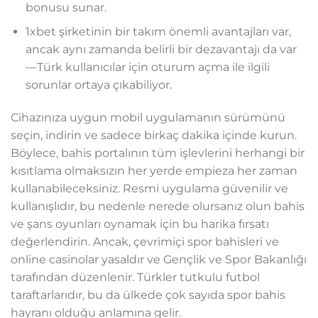
bonusu sunar.
1xbet şirketinin bir takım önemli avantajları var,
ancak aynı zamanda belirli bir dezavantajı da var
—Türk kullanıcılar için oturum açma ile ilgili
sorunlar ortaya çıkabiliyor.
Cihazınıza uygun mobil uygulamanın sürümünü
seçin, indirin ve sadece birkaç dakika içinde kurun.
Böylece, bahis portalının tüm işlevlerini herhangi bir
kısıtlama olmaksızın her yerde empieza her zaman
kullanabileceksiniz. Resmi uygulama güvenilir ve
kullanışlıdır, bu nedenle nerede olursanız olun bahis
ve şans oyunları oynamak için bu harika fırsatı
değerlendirin. Ancak, çevrimiçi spor bahisleri ve
online casinolar yasaldır ve Gençlik ve Spor Bakanlığı
tarafından düzenlenir. Türkler tutkulu futbol
taraftarlarıdır, bu da ülkede çok sayıda spor bahis
hayranı olduğu anlamına gelir.