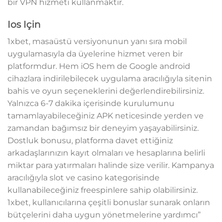
bir VPN hizmeti kullanmaktır.
Ios Için
1xbet, masaüstü versiyonunun yanı sıra mobil
uygulamasıyla da üyelerine hizmet veren bir
platformdur. Hem iOS hem de Google android
cihazlara indirilebilecek uygulama aracılığıyla sitenin
bahis ve oyun seçeneklerini değerlendirebilirsiniz.
Yalnızca 6-7 dakika içerisinde kurulumunu
tamamlayabileceğiniz APK neticesinde yerden ve
zamandan bağımsız bir deneyim yaşayabilirsiniz.
Dostluk bonusu, platforma davet ettiğiniz
arkadaşlarınızın kayıt olmaları ve hesaplarına belirli
miktar para yatırmaları halinde size verilir. Kampanya
aracılığıyla slot ve casino kategorisinde
kullanabileceğiniz freespinlere sahip olabilirsiniz.
1xbet, kullanıcılarına çeşitli bonuslar sunarak onların
bütçelerini daha uygun yönetmelerine yardımcı”