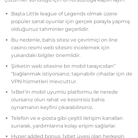
Başta Little league of Legends olmak üzere
popüler sanal oyunlar için gerçek parayla yapmış
olduğunuz tahminler geçerlidir.
Bu nedenle, bahis sitesi ve çevrimiçi on line
casino resmi web sitesini incelemek için
yukarıdaki bilgiler önemlidir.
Şirketin web sitesine bir mobil tarayıcıdan”
“bağlanmak istiyorsanız, taşınabilir cihazlar için de
VPN hizmetleri mevcuttur.
1xBet’in mobil uyumlu platformu ile nerede
olursanız olun rahat ve kesintisiz bahis
oynamanın keyfini çıkarabilirsiniz.
Telefon ve e-posta gibi çeşitli iletişim kanalları
sunarak, yardımlarına kolay erişim sağlarlar.
Hyper added bonus, 1xbet üyesi olan herkesin