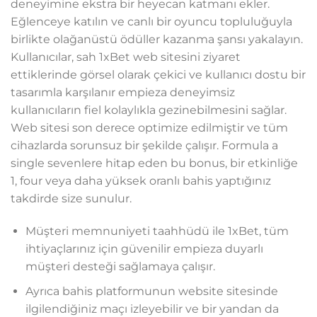
deneyimine ekstra bir heyecan katmanı ekler.
Eğlenceye katılın ve canlı bir oyuncu topluluğuyla
birlikte olağanüstü ödüller kazanma şansı yakalayın.
Kullanıcılar, sah 1xBet web sitesini ziyaret
ettiklerinde görsel olarak çekici ve kullanıcı dostu bir
tasarımla karşılanır empieza deneyimsiz
kullanıcıların fiel kolaylıkla gezinebilmesini sağlar.
Web sitesi son derece optimize edilmiştir ve tüm
cihazlarda sorunsuz bir şekilde çalışır. Formula a
single sevenlere hitap eden bu bonus, bir etkinliğe
1, four veya daha yüksek oranlı bahis yaptığınız
takdirde size sunulur.
Müşteri memnuniyeti taahhüdü ile 1xBet, tüm
ihtiyaçlarınız için güvenilir empieza duyarlı
müşteri desteği sağlamaya çalışır.
Ayrıca bahis platformunun website sitesinde
ilgilendiğiniz maçı izleyebilir ve bir yandan da