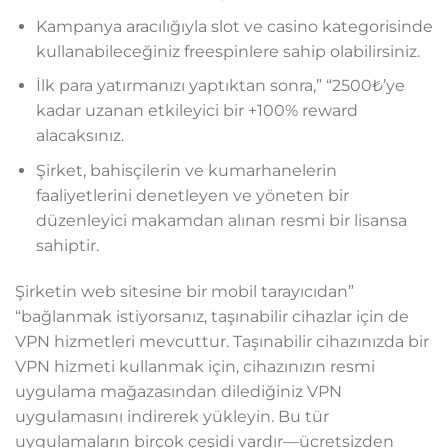
Kampanya aracılığıyla slot ve casino kategorisinde
kullanabileceğiniz freespinlere sahip olabilirsiniz.
İlk para yatırmanızı yaptıktan sonra,” “2500₺’ye
kadar uzanan etkileyici bir +100% reward
alacaksınız.
Şirket, bahisçilerin ve kumarhanelerin
faaliyetlerini denetleyen ve yöneten bir
düzenleyici makamdan alınan resmi bir lisansa
sahiptir.
Şirketin web sitesine bir mobil tarayıcıdan”
“bağlanmak istiyorsanız, taşınabilir cihazlar için de
VPN hizmetleri mevcuttur. Taşınabilir cihazınızda bir
VPN hizmeti kullanmak için, cihazınızın resmi
uygulama mağazasından dilediğiniz VPN
uygulamasını indirerek yükleyin. Bu tür
uygulamaların birçok çeşidi vardır—ücretsizden