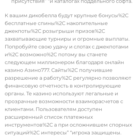
присутствия” “и каталогах поддельного софта.
К вашим дикобелла будут крупные бонусы%2C
бесплатные спины%2C накопительные
джекпоты%2C розыгрыши призов%2C
захватывающие турниры и огромные выплаты.
Попробуйте свою удачу и слотах с джекпотами
и%2C возможно%2C потому вы станете
следующем миллионером благодаря онлайн
казино Азино777. Сайты%2C получившие
разрешение а работу%2C регулярно позволяют
финансовую отчетность в контролирующие
органы. Те казино используют легальные и
прозрачные возможности взаиморасчетов с
клиентами. Пользователям доступен
расширенный список платежных
инструментов%2C а при осложнившем спорных
ситуаций%2C интересы” “игрока защищены.