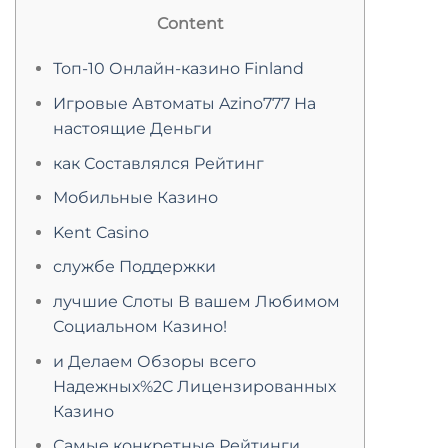
Content
Топ-10 Онлайн-казино Finland
Игровые Автоматы Azino777 На
настоящие Деньги
как Составлялся Рейтинг
Мобильные Казино
Kent Casino
службе Поддержки
лучшие Слоты В вашем Любимом
Социальном Казино!
и Делаем Обзоры всего
Надежных%2C Лицензированных
Казино
Самые конкретные Рейтинги