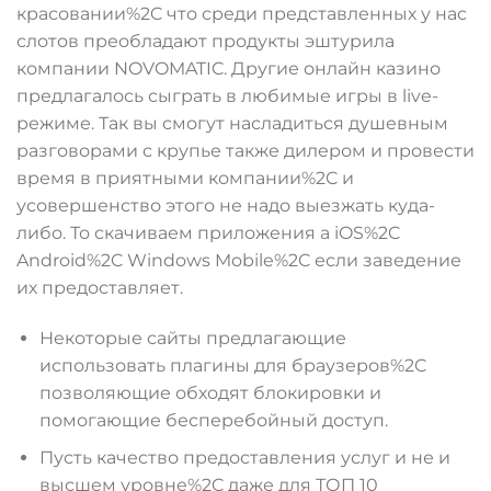
красовании%2C что среди представленных у нас
слотов преобладают продукты эштурила
компании NOVOMATIC. Другие онлайн казино
предлагалось сыграть в любимые игры в live-
режиме. Так вы смогут насладиться душевным
разговорами с крупье также дилером и провести
время в приятными компании%2C и
усовершенство этого не надо выезжать куда-
либо. То скачиваем приложения а iOS%2C
Android%2C Windows Mobile%2C если заведение
их предоставляет.
Некоторые сайты предлагающие
использовать плагины для браузеров%2C
позволяющие обходят блокировки и
помогающие бесперебойный доступ.
Пусть качество предоставления услуг и не и
высшем уровне%2C даже для ТОП 10