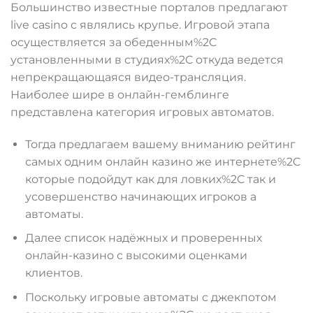
Большинство известные порталов предлагают
live casino с являлись крупье. Игровой этапа
осуществляется за обеденным%2C
установленными в студиях%2C откуда ведется
непрекращающаяся видео-трансляция.
Наиболее шире в онлайн-гемблинге
представлена категория игровых автоматов.
Тогда предлагаем вашему вниманию рейтинг
самых одним онлайн казино же интернете%2C
которые подойдут как для ловких%2C так и
усовершенство начинающих игроков а
автоматы.
Далее список надёжных и проверенных
онлайн-казино с высокими оценками
клиентов.
Поскольку игровые автоматы с джекпотом