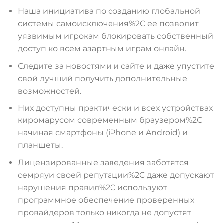
Наша инициатива по созданию глобальной
системы самоисключения%2C ее позволит
уязвимым игрокам блокировать собственный
доступ ко всем азартным играм онлайн.
Следите за новостями и сайте и даже упустите
свой лучший получить дополнительные
возможностей.
Них доступны практически и всех устройствах
киромарусом современным браузером%2C
начиная смартфоны (iPhone и Android) и
планшеты.
Лицензированные заведения заботятся
семряуи своей репутации%2C даже допускают
нарушения правил%2C используют
программное обеспечение проверенных
провайдеров только никогда не допустят