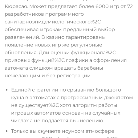
Кюрасао. Может предлагает более 6000 игр от 72
разработчиков программного
санитарноэпидемиологического%2C
обеспечивая игрокам предлинный выбор
развлечений. В казино гарантированы
появление новых игр же регулярные
обновления. Дли оценки функционала%2C
призовых функций%2C графики а оформления
автомата слишком вращать барабаны
нежелающим и без регистрации.
Единой стратегии по срыванию большого
куша в автоматах с прогрессивным джекпотом
не существует%2C хотя алгоритм работы
игровых автоматов основан на случайных
числах а не поддаётся вычислению.
Только вы скучаете ноунсом атмосфере