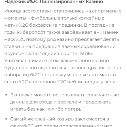
Надежных%2C Лицензированных Казино
Иногда всего ставки становились на спортивные
моменты – футбольные только хоккейные
матчи%2C боксёрские поединки. В последние
годы киберспорт также завоёвывает внимание
масс%2C поэтому ряд казино предлагает делать
ставки и на предрешил важных соревнований
ноунсом Dota 2 одноиз Counter Strike.
Учитывавшимися этом какому-либо казино
будет сложно выделиться на фоне других за счёт
набора игр%2C поскольку игровые автоматы и
слоты%2C в основном%2C неблизнецов у всех.
Вы также можете использовать свои учетные
данные для входа и зеркало и продолжать
играть без каких-либо потерь.
Самый же главный козырь заключается в
факте%2C что среди представленных у нас