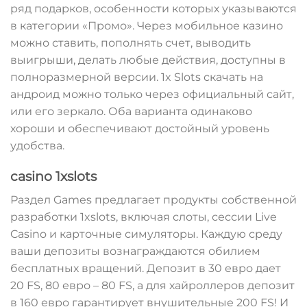
ряд подарков, особенности которых указываются
в категории «Промо». Через мобильное казино
можно ставить, пополнять счет, выводить
выигрыши, делать любые действия, доступны в
полноразмерной версии. 1x Slots скачать на
андроид можно только через официальный сайт,
или его зеркало. Оба варианта одинаково
хороши и обеспечивают достойный уровень
удобства.
casino 1xslots
Раздел Games предлагает продукты собственной
разработки 1xslots, включая слоты, сессии Live
Casino и карточные симуляторы. Каждую среду
ваши депозиты вознаграждаются обилием
бесплатных вращений. Депозит в 30 евро дает
20 FS, 80 евро – 80 FS, а для хайроллеров депозит
в 160 евро гарантирует внушительные 200 FS! И