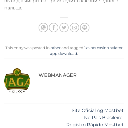
вывод выигрыша происходит в касание одного
пальца.
This entry was posted in
other
and tagged
1xslots casino aviator
app download
.
WEBMANAGER
Site Oficial Ag Mostbet
No País Brasileiro ️
Registro Rápido Mostbet