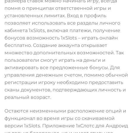
размера ставок можно начинать игру, всегда
помня о принципах ответственной игры и
установленных лимитах. Вход в профиль
позволяет использовать все разделы личного
кабинета 1xSlots, включая платежи, получение
бонусов возможность 1xSlots – играть онлайн
бесплатно. Создание аккаунта открывает
множество дополнительных возможностей. Так
пользователи смогут играть на деньги и
активировать все предложенные бонусы. Для
управления денежным счетом, помимо обычной
регистрации игроку необходимо предоставить
сканы документов, подтверждающих личность и
реальный возраст.
Остаются неизменными расположение опций и
функционал во время игры со скачиваемой
версии 1xSlots. Приложение 1хСлотс для Андроид