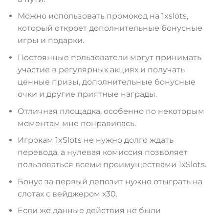
Можно использовать промокод на 1xslots,
который откроет дополнительные бонусные
игры и подарки.
Постоянные пользователи могут принимать
участие в регулярных акциях и получать
ценные призы, дополнительные бонусные
очки и другие приятные награды.
Отличная площадка, особенно по некоторым
моментам мне понравилась.
Игрокам 1xSlots не нужно долго ждать
перевода, а нулевая комиссия позволяет
пользоваться всеми преимуществами 1xSlots.
Бонус за первый депозит нужно отыграть на
слотах с вейджером х30.
Если же данные действия не были