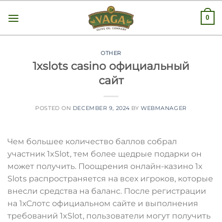
Skip
0
to
content
OTHER
1xslots casino официальный
сайт
POSTED ON
DECEMBER 9, 2024
BY
WEBMANAGER
Чем большее количество баллов собрал
участник 1xSlot, тем более щедрые подарки он
может получить. Поощрения онлайн-казино 1x
Slots распространяется на всех игроков, которые
внесли средства на баланс. После регистрации
на 1хСлотс официальном сайте и выполнения
требований 1xSlot, пользователи могут получить