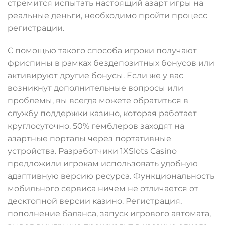
стремится испытать настоящий азарт игры на
реальные деньги, необходимо пройти процесс
регистрации.
С помощью такого способа игроки получают
фриспины в рамках бездепозитных бонусов или
активируют другие бонусы. Если же у вас
возникнут дополнительные вопросы или
проблемы, вы всегда можете обратиться в
службу поддержки казино, которая работает
круглосуточно. 50% гемблеров заходят на
азартные порталы через портативные
устройства. Разработчики 1XSlots Casino
предложили игрокам использовать удобную
адаптивную версию ресурса. Функциональность
мобильного сервиса ничем не отличается от
десктопной версии казино. Регистрация,
пополнение баланса, запуск игрового автомата,