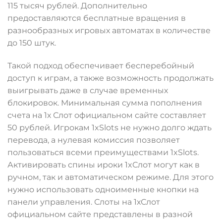
115 тысяч рублей. Дополнительно
предоставляются бесплатные вращения в
разнообразных игровых автоматах в количестве
до 150 штук.
Такой подход обеспечивает бесперебойный
доступ к играм, а также возможность продолжать
выигрывать даже в случае временных
блокировок. Минимальная сумма пополнения
счета на 1х Слот официальном сайте составляет
50 рублей. Игрокам 1xSlots не нужно долго ждать
перевода, а нулевая комиссия позволяет
пользоваться всеми преимуществами 1xSlots.
Активировать спины ироки 1xСлот могут как в
ручном, так и автоматическом режиме. Для этого
нужно использовать одноименные кнопки на
панели управления. Слоты на 1хСлот
официальном сайте представлены в разной