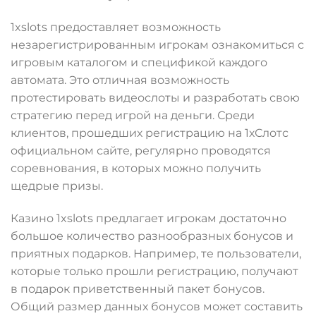
1xslots предоставляет возможность
незарегистрированным игрокам ознакомиться с
игровым каталогом и спецификой каждого
автомата. Это отличная возможность
протестировать видеослоты и разработать свою
стратегию перед игрой на деньги. Среди
клиентов, прошедших регистрацию на 1хСлотс
официальном сайте, регулярно проводятся
соревнования, в которых можно получить
щедрые призы.
Казино 1xslots предлагает игрокам достаточно
большое количество разнообразных бонусов и
приятных подарков. Например, те пользователи,
которые только прошли регистрацию, получают
в подарок приветственный пакет бонусов.
Общий размер данных бонусов может составить