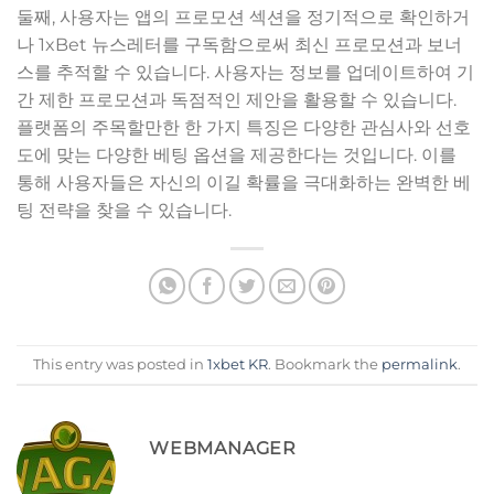
둘째, 사용자는 앱의 프로모션 섹션을 정기적으로 확인하거
나 1xBet 뉴스레터를 구독함으로써 최신 프로모션과 보너
스를 추적할 수 있습니다. 사용자는 정보를 업데이트하여 기
간 제한 프로모션과 독점적인 제안을 활용할 수 있습니다.
플랫폼의 주목할만한 한 가지 특징은 다양한 관심사와 선호
도에 맞는 다양한 베팅 옵션을 제공한다는 것입니다. 이를
통해 사용자들은 자신의 이길 확률을 극대화하는 완벽한 베
팅 전략을 찾을 수 있습니다.
This entry was posted in
1xbet KR
. Bookmark the
permalink
.
WEBMANAGER