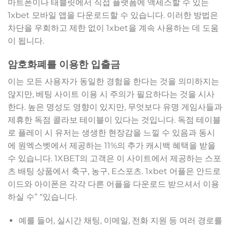
마트폰이나 태블릿에서 직접 플랫폼에 액세스할 수 있는
1xbet 모바일 앱을 다운로드할 수 있습니다. 이러한 방법은
차단을 우회하고 제한 없이 1xbet을 계속 사용하는 데 도움
이 됩니다.
암호화폐를 이용한 입출금
이는 모든 사용자가 동일한 경험을 한다는 것을 의미하지는
않지만, 베팅 사이트 이용 시 주의가 필요하다는 것을 시사
한다. 높은 명성도 영향이 있지만, 무엇보다 유명 게임사들과
제휴한 독점 콜라보 테이블이 있다는 것입니다. 독점 테이블
로 플레이 시 유저는 생생한 현장감을 느낄 수 있음과 동시
에 원엑스벳에서 제공하는 11%의 추가 캐시백 혜택을 받을
수 있습니다. 1XBET의 고객은 이 사이트에서 제공하는 스포
츠 배팅 상품에서 축구, 농구, E스포츠. 1xbet 어플은 안드로
이드와 아이폰은 각각 다른 어플을 다운로드 받으셔서 이용
하실 수” “있습니다.
예를 들어, 실시간 채팅, 이메일, 전화 지원 등 여러 경로를