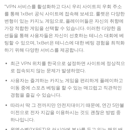
“VPN 서비스를 활성화하고 다시 우리 사이트의 우회 주소
를 통해 1xBet 공식 사이트에 접속해 보세요. 룰렛은 다양한
변형이 있는 카지노 게임으로, 플레이어들은 자신의 취향에
가장 적합한 게임을 선택할 수 있습니다. 이러한 다양한 옵
션들을 통해 사용자들은 자신이 선호하는 테니스 대회에 베
팅할 수 있으며, 1xBet은 테니스에 대한 베팅 경험을 최적화
하기 위해 다양한 서비스를 제공합니다.
최근 VPN 위치를 한국으로 설정하면 사이트에 정상적으
로 접속되지 않는 문제가 발생하였다.
사용자는 즐겨하는 카지노 게임을 편리하게 플레이하고
이동 중에 스포츠 베팅을 할 수 있는 매끄럽고 직관적인
경험을 즐길 수 있습니다.
따라서 딱 그 전까지만 안전지대이기 때문에, 연간 5만불
이전으로 전자 지갑을 이용하시는 것도 괜찮은 방법 중
하나입니다.
원엑스벳(1XBET)은 러시아에 본사를 두고 있는 해외 배