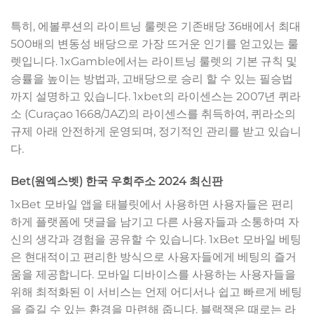
특히, 에볼루션의 라이트닝 룰렛은 기존배당 36배에서 최대
500배의 변동성 배당으로 가장 뜨거운 인기를 얻고있는 룰
렛입니다. 1xGamble에서는 라이트닝 룰렛의 기본 규칙 및
승률을 높이는 방법과, 고배당으로 승리 할 수 있는 필승법
까지 설명하고 있습니다. 1xbet의 라이센스는 2007년 퀴라
소 (Curaçao 1668/JAZ)의 라이센스를 취득하여, 퀴라소의
규제 아래 안전하게 운영되며, 정기적인 관리를 받고 있습니
다.
Bet(원엑스벳) 한국 우회주소 2024 최신판
1xBet 모바일 앱을 태블릿에서 사용하면 사용자들은 편리
하게 플랫폼에 댓글을 남기고 다른 사용자들과 소통하며 자
신의 생각과 경험을 공유할 수 있습니다. 1xBet 모바일 베팅
은 현대적이고 편리한 방식으로 사용자들에게 베팅의 즐거
움을 제공합니다. 모바일 디바이스를 사용하는 사용자들을
위해 최적화된 이 서비스는 언제 어디서나 쉽고 빠르게 베팅
을 즐길 수 있는 환경을 마련해 줍니다. 블랙잭은 때로는 라