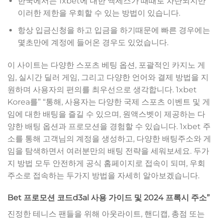
한국에서는 1xbet에 대한 액세스가 때때로 차단되지만
이러한 제한을 우회할 수 있는 방법이 있습니다.
항상 입금신청을 하고 입금을 하기때문에 빠른 경우에는
몇초만에 계정에 들어온 경우도 있었습니다.
이 사이트는 다양한 스포츠 베팅 옵션, 포괄적인 카지노 게
임, 실시간 딜러 게임, 그리고 다양한 언어와 결제 방법을 지
원하며 사용자의 편의를 최우선으로 생각합니다. 1xbet
Korea를” “통해, 사용자는 다양한 국제 스포츠 이벤트 및 게
임에 대한 배팅을 즐길 수 있으며, 원액스벳이 제공하는 다
양한 배팅 옵션과 프로모션을 경험할 수 있습니다. 1xbet 주
소를 통해 고객님의 계정을 생성하고, 다양한 배팅주소와 게
임을 탐색하면서 여러분만의 배팅 전략을 세워보세요. 두가
지 방법 모두 안전하게 공식 홈페이지로 접속이 되며, 우회
주소로 접속하는 두가지 방법을 자세히 알아보겠습니다.
Bet 프로모션 코드d3al 사용 가이드 및 2024 프록시 주소”
진정한 테니스 팬들을 위해 아웃라이트, 핸디캡, 총점 또는