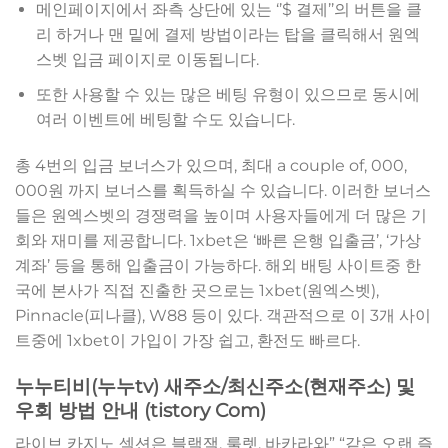
메인페이지에서 좌측 상단에 있는 ‘’$ 결제’’의 버튼을 클
리 하거나 맨 밑에 결제 방법이라는 탑을 클릭해서 원엑
스벳 입금 페이지로 이동됩니다.
또한 사용할 수 있는 많은 베팅 유형이 있으므로 동시에
여러 이벤트에 베팅할 수도 있습니다.
총 4번의 입금 보너스가 있으며, 최대 a couple of, 000,
000원 까지 보너스를 획득하실 수 있습니다. 이러한 보너스
들은 원엑스벳의 경쟁력을 높이며 사용자들에게 더 많은 기
회와 재미를 제공합니다. 1xbet은 ‘빠른 은행 입출금’, ‘가상
계좌’ 등을 통해 입출금이 가능하다. 해외 배팅 사이트중 한
국에 본사가 직접 진출한 곳으로는 1xbet(원엑스벳),
Pinnacle(피나클), W88 등이 있다. 객관적으로 이 3개 사이
트중에 1xbet이 가입이 가장 쉽고, 환전도 빠르다.
누누티비(누누tv) 새주소/최신주소(현재주소) 및
우회 방법 안내 (tistory Com)
라이브 카지노 섹션은 블랙잭, 룰렛, 바카라와” “같은 오랜 즐