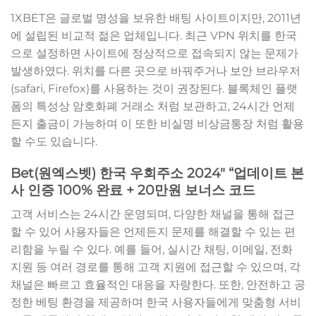
1XBET은 글로벌 명성을 보유한 배팅 사이트이지만, 2011년
에 설립된 비교적 젊은 업체입니다. 최근 VPN 위치를 한국
으로 설정하면 사이트에 정상적으로 접속되지 않는 문제가
발생하였다. 위치를 다른 곳으로 바꿔주거나 보안 브라우저
(safari, Firefox)를 사용하는 것이 권장된다. 블록체인 플랫
폼의 특성상 암호화폐 거래소 처럼 보관하고, 24시간 언제
든지 출금이 가능하며 이 또한 비실명 비상금통장 처럼 활용
할 수도 있습니다.
Bet(원엑스벳) 한국 우회주소 2024″ “업데이트 본
사 인증 100% 완료 + 20만원 보너스 코드
고객 서비스는 24시간 운영되며, 다양한 채널을 통해 접근
할 수 있어 사용자들은 언제든지 문제를 해결할 수 있는 편
리함을 누릴 수 있다. 예를 들어, 실시간 채팅, 이메일, 전화
지원 등 여러 경로를 통해 고객 지원에 접근할 수 있으며, 각
채널은 빠르고 효율적인 대응을 자랑한다. 또한, 안전하고 공
정한 베팅 환경을 제공하며 한국 사용자들에게 맞춤형 서비