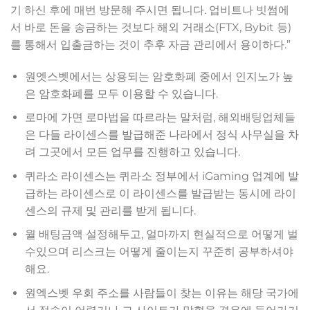
기 하신 후에 매번 방문해 주시면 됩니다. 업비트나 빗썸에
서 바로 돈을 송금하는 것보다 해외 거래소(FTX, Bybit 등)
를 통해서 입출금하는 것이 추후 자금 관리에서 용이하다.”
원엣스벳에서는 상용되는 암호화폐 중에서 인지노가 높
은 암호화폐를 모두 이용할 수 있습니다.
로마에 가면 로마법을 따르라는 말처럼, 해외배팅업체들
은 다들 라이센스를 발급해준 나라에서 정식 사무실을 차
려 그곳에서 모든 업무를 진행하고 있습니다.
퀴라소 라이센스는 퀴라소 정부에서 iGaming 업계에 발
급하는 라이센스로 이 라이센스를 발급받는 동시에 라이
센스의 규제 및 관리를 받게 됩니다.
월 배팅금액 설정해두고, 얼마까지 현실적으로 어떻게 벌
수있으며 리스크는 어떻게 줄이는지 꾸준히 공부하셔야
해요.
원엑스벳 우회 주소를 사람들이 찾는 이유는 해당 국가에