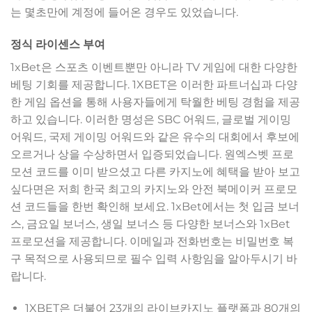
는 몇초만에 계정에 들어온 경우도 있었습니다.
정식 라이센스 부여
1xBet은 스포츠 이벤트뿐만 아니라 TV 게임에 대한 다양한
베팅 기회를 제공합니다. 1XBET은 이러한 파트너십과 다양
한 게임 옵션을 통해 사용자들에게 탁월한 베팅 경험을 제공
하고 있습니다. 이러한 명성은 SBC 어워드, 글로벌 게이밍
어워드, 국제 게이밍 어워드와 같은 유수의 대회에서 후보에
오르거나 상을 수상하면서 입증되었습니다. 원엑스벳 프로
모션 코드를 이미 받으셨고 다른 카지노에 혜택을 받아 보고
싶다면은 저희 한국 최고의 카지노와 안전 북메이커 프로모
션 코드들을 한번 확인해 보세요. 1xBet에서는 첫 입금 보너
스, 금요일 보너스, 생일 보너스 등 다양한 보너스와 1xBet
프로모션을 제공합니다. 이메일과 전화번호는 비밀번호 복
구 목적으로 사용되므로 필수 입력 사항임을 알아두시기 바
랍니다.
1XBET은 더불어 23개의 라이브카지노 플랫폼과 80개의