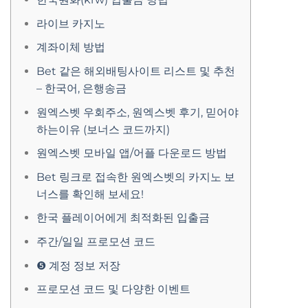
라이브 카지노
계좌이체 방법
Bet 같은 해외배팅사이트 리스트 및 추천
– 한국어, 은행송금
원엑스벳 우회주소, 원엑스벳 후기, 믿어야
하는이유 (보너스 코드까지)
원엑스벳 모바일 앱/어플 다운로드 방법
Bet 링크로 접속한 원엑스벳의 카지노 보
너스를 확인해 보세요!
한국 플레이어에게 최적화된 입출금
주간/일일 프로모션 코드
❺ 계정 정보 저장
프로모션 코드 및 다양한 이벤트