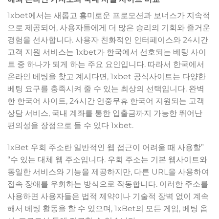
1xbet에서는 새롭고 흥미로운 프로모션과 보너스가 지속적
으로 제공되어, 사용자들에게 더 많은 승리의 기회와 즐거운
경험을 선사합니다. 사용자 친화적인 인터페이스와 24시간
고객 지원 서비스는 1xbet가 한국에서 선호되는 베팅 사이
트 중 하나가 되게 하는 주요 요인입니다. 따라서 한국에서
온라인 베팅을 찾고 계시다면, 1xbet 공식사이트는 다양한
베팅 요구를 충족시켜 줄 수 있는 최상의 선택입니다. 완벽
한 한국어 사이트, 24시간 연중무휴 한국어 지원되는 고객
상담 서비스, 국내 계좌를 통한 입출금까지 가능한 뛰어난
편의성을 장점으로 들 수 있다 1xbet.
1xBet 우회 주소란 일반적인 웹 접근이 어려울 때 사용할”
“수 있는 대체 웹 주소입니다. 우회 주소는 기본 웹사이트와
동일한 서비스와 기능을 제공하지만, 다른 URL을 사용하여
접속 장애를 우회하는 방식으로 작동합니다. 이러한 주소를
사용하면 사용자들은 법적 제약이나 기술적 장벽 없이 계속
해서 베팅 활동을 할 수 있으며, 1xBet의 모든 게임, 베팅 옵