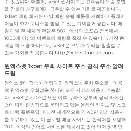
수 있습니다. 더불어, 1xBet 웹사이트는 고객들이 우승 조합
을 만들어 친구들에게 공유할 수 있는 기회를 제공합니다.
1xBet 베팅 회사는 매달 베팅 슬립 배틀을 개최하고 플레이
어들이 추가 보너스를 받을 수 있는 기회를 제공합니다. 매
일 매일 전 세계의 팬들은 90개 이상의 스포츠 종목에서
1000개 이상의 이벤트에 베팅을 즐길 수 있습니다. 가장 큰
베팅 회사 중 하나로서, 1xBet은 모두가 수익을 창출할 수
있는 기회를 제공합니다
http://1x-bet-korean.com
.
원엑스벳 1xbet 우회 사이트 주소 공식 주소 알려
드립
원엑스벳에 접속이 어렵다면 원엑스벳 우회 주소를” “이용
해 원엑스벳 우회접속 한다면 모든 서비스 이용이 가능합니
다. 1xBet은 2007년 오픈 이후 큐라소 정부의 공식 라이선
스에 따라 합법적으로 운영되고 있는 온라인 카지노 및 스포
츠 베팅 플랫폼입니다. 전 세계적으로 약 40만 명의 사용자
를 보유하고 있는 이 글로벌 배팅 사이트는 한국어를 포함해
70개 이상의 언어로 서비스를 제공하고 있어 언어 장벽 없